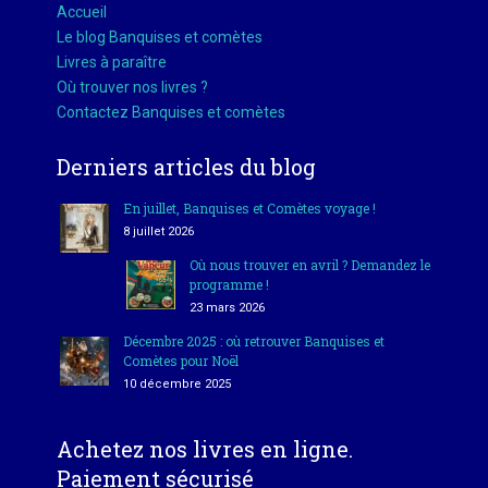
Accueil
Le blog Banquises et comètes
Livres à paraître
Où trouver nos livres ?
Contactez Banquises et comètes
Derniers articles du blog
En juillet, Banquises et Comètes voyage !
8 juillet 2026
Où nous trouver en avril ? Demandez le
programme !
23 mars 2026
Décembre 2025 : où retrouver Banquises et
Comètes pour Noël
10 décembre 2025
Achetez nos livres en ligne.
Paiement sécurisé