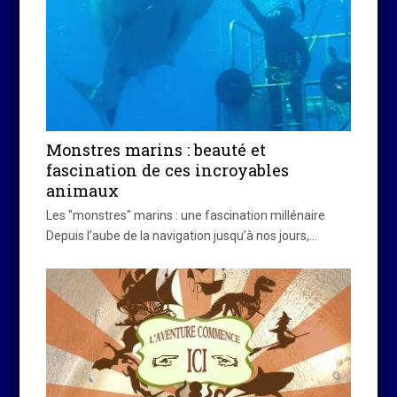
Monstres marins : beauté et
fascination de ces incroyables
animaux
Les "monstres" marins : une fascination millénaire
Depuis l’aube de la navigation jusqu’à nos jours,…