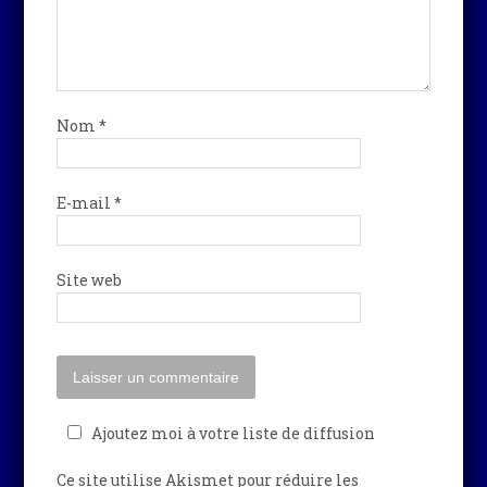
Nom
*
E-mail
*
Site web
Ajoutez moi à votre liste de diffusion
Ce site utilise Akismet pour réduire les