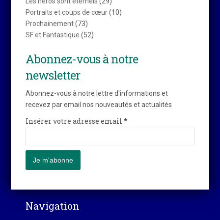
Les héros sont éternels
(29)
Portraits et coups de cœur
(10)
Prochainement
(73)
SF et Fantastique
(52)
Abonnez-vous à notre
newsletter
Abonnez-vous à notre lettre d'informations et
recevez par email nos nouveautés et actualités
Insérer votre adresse email
*
Navigation