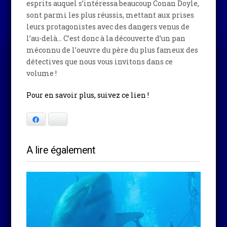
esprits auquel s’intéressa beaucoup Conan Doyle,
sont parmi les plus réussis, mettant aux prises
leurs protagonistes avec des dangers venus de
l’au-delà… C’est donc à la découverte d’un pan
méconnu de l’oeuvre du père du plus fameux des
détectives que nous vous invitons dans ce
volume !
Pour en savoir plus, suivez ce lien !
Facebook
Bluesky
A lire également