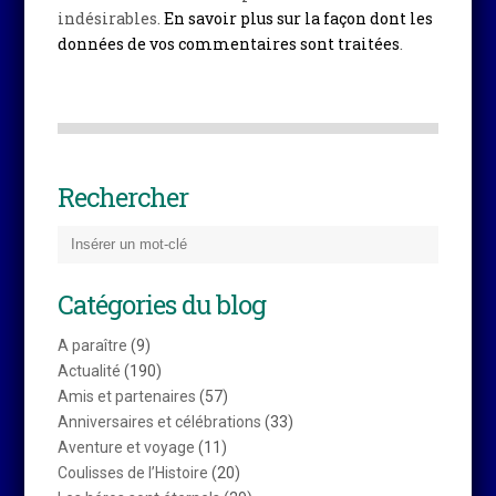
indésirables.
En savoir plus sur la façon dont les
données de vos commentaires sont traitées
.
Rechercher
Catégories du blog
A paraître
(9)
Actualité
(190)
Amis et partenaires
(57)
Anniversaires et célébrations
(33)
Aventure et voyage
(11)
Coulisses de l’Histoire
(20)