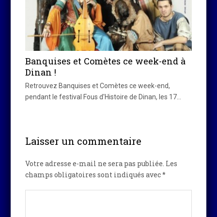
Banquises et Comètes ce week-end à
Dinan !
Retrouvez Banquises et Comètes ce week-end,
pendant le festival Fous d'Histoire de Dinan, les 17…
Laisser un commentaire
Votre adresse e-mail ne sera pas publiée.
Les
champs obligatoires sont indiqués avec
*