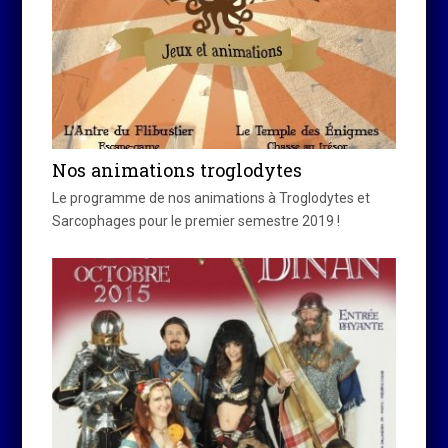
Nos animations troglodytes
Le programme de nos animations à Troglodytes et
Sarcophages pour le premier semestre 2019 !