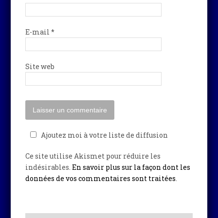
E-mail
*
Site web
Ajoutez moi à votre liste de diffusion
Ce site utilise Akismet pour réduire les
indésirables.
En savoir plus sur la façon dont les
données de vos commentaires sont traitées
.