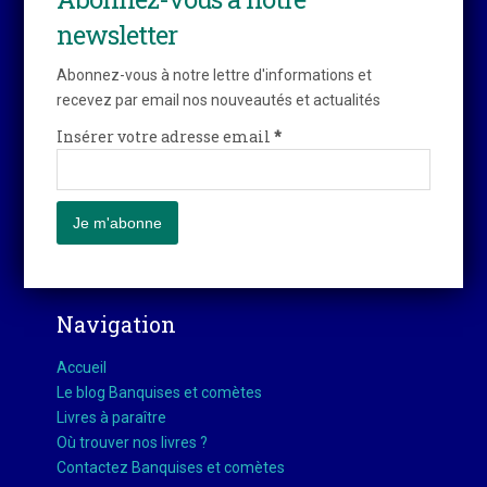
newsletter
Abonnez-vous à notre lettre d'informations et
recevez par email nos nouveautés et actualités
Insérer votre adresse email
*
Navigation
Accueil
Le blog Banquises et comètes
Livres à paraître
Où trouver nos livres ?
Contactez Banquises et comètes