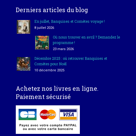
Derniers articles du blog
En juillet, Banquises et Comètes voyage !
8 juillet 2026
Où nous trouver en avril ? Demandez le
programme !
23 mars 2026
Décembre 2025 : où retrouver Banquises et
Comètes pour Noël
10 décembre 2025
Achetez nos livres en ligne.
Paiement sécurisé