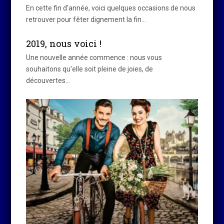
En cette fin d'année, voici quelques occasions de nous
retrouver pour fêter dignement la fin…
2019, nous voici !
Une nouvelle année commence : nous vous
souhaitons qu'elle soit pleine de joies, de
découvertes…