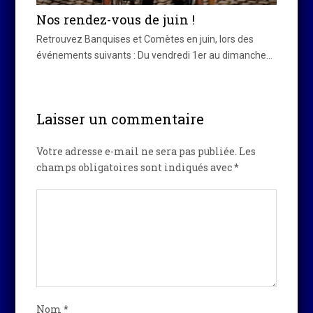
Nos rendez-vous de juin !
Retrouvez Banquises et Comètes en juin, lors des
événements suivants : Du vendredi 1er au dimanche…
Laisser un commentaire
Votre adresse e-mail ne sera pas publiée.
Les
champs obligatoires sont indiqués avec
*
Nom
*