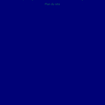
Plan du site