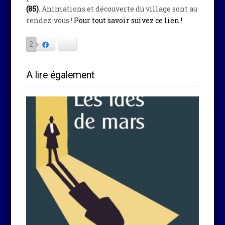
(85)
. Animations et découverte du village sont au
rendez-vous !
Pour tout savoir suivez ce lien !
2
Facebook
Bluesky
A lire également