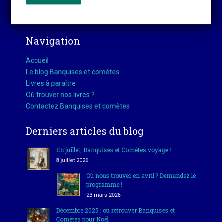
Navigation
Accueil
Le blog Banquises et comètes
Livres à paraître
Où trouver nos livres ?
Contactez Banquises et comètes
Derniers articles du blog
En juillet, Banquises et Comètes voyage !
8 juillet 2026
Où nous trouver en avril ? Demandez le
programme !
23 mars 2026
Décembre 2025 : où retrouver Banquises et
Comètes pour Noël