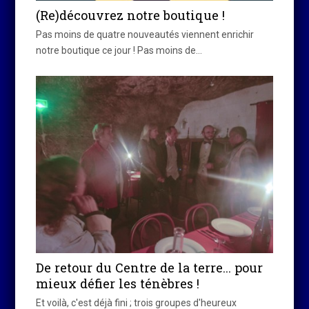
(Re)découvrez notre boutique !
Pas moins de quatre nouveautés viennent enrichir
notre boutique ce jour ! Pas moins de…
De retour du Centre de la terre… pour
mieux défier les ténèbres !
Et voilà, c'est déjà fini ; trois groupes d'heureux