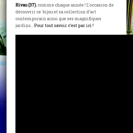
Rivau (37)
, comme chaque année ! L’occasion de
découvrir ce bijou et sa collection d’art
contemporain ainsi que ses magnifiques
jardins…
Pour tout savoir c’est par ici !