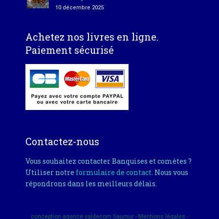
10 décembre 2025
Achetez nos livres en ligne.
Paiement sécurisé
Contactez-nous
Vous souhaitez contacter Banquises et comètes ?
Utiliser notre
formulaire de contact
. Nous vous
répondrons dans les meilleurs délais.
conception
agence valdecom
Saumur -
Mentions légales
-