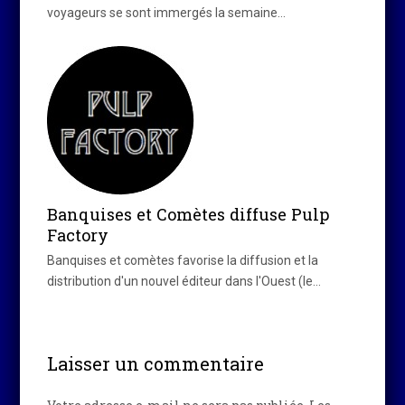
voyageurs se sont immergés la semaine…
Banquises et Comètes diffuse Pulp
Factory
Banquises et comètes favorise la diffusion et la
distribution d'un nouvel éditeur dans l'Ouest (le…
Laisser un commentaire