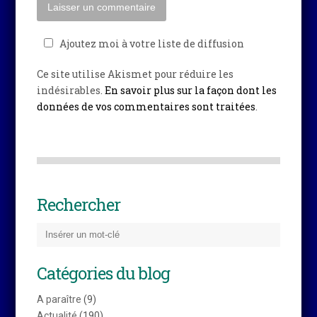
Ajoutez moi à votre liste de diffusion
Ce site utilise Akismet pour réduire les
indésirables.
En savoir plus sur la façon dont les
données de vos commentaires sont traitées
.
Rechercher
Catégories du blog
A paraître
(9)
Actualité
(190)