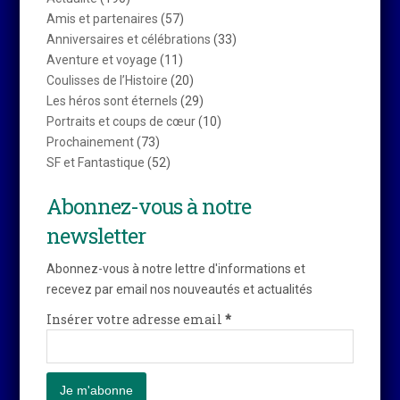
Amis et partenaires
(57)
Anniversaires et célébrations
(33)
Aventure et voyage
(11)
Coulisses de l’Histoire
(20)
Les héros sont éternels
(29)
Portraits et coups de cœur
(10)
Prochainement
(73)
SF et Fantastique
(52)
Abonnez-vous à notre
newsletter
Abonnez-vous à notre lettre d'informations et
recevez par email nos nouveautés et actualités
Insérer votre adresse email
*