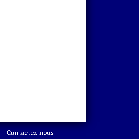
Contactez-nous