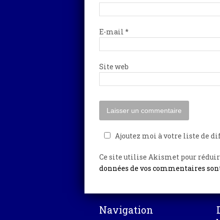
E-mail
*
Site web
Ajoutez moi à votre liste de di
Ce site utilise Akismet pour réduir
données de vos commentaires sont
Navigation