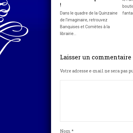
!
bouti
Dans le quadre de la Quinzaine
fanta
de l'imaginaire, retrouvez
Banquises et Comètes à la
librairie…
Laisser un commentaire
Votre adresse e-mail ne sera pas pu
Nom
*