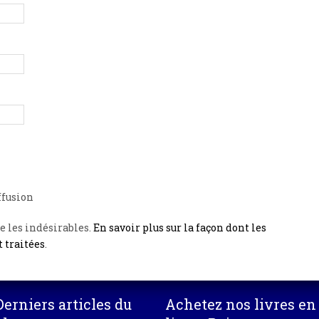
ffusion
e les indésirables.
En savoir plus sur la façon dont les
 traitées
.
Derniers articles du
Achetez nos livres en