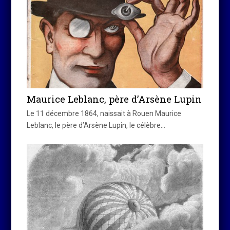
Maurice Leblanc, père d’Arsène Lupin
Le 11 décembre 1864, naissait à Rouen Maurice
Leblanc, le père d’Arsène Lupin, le célèbre…