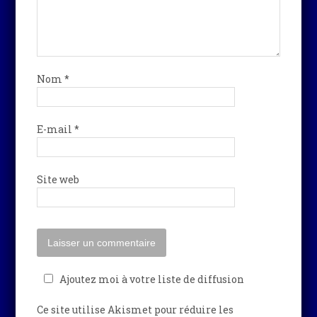
Nom
*
E-mail
*
Site web
Ajoutez moi à votre liste de diffusion
Ce site utilise Akismet pour réduire les