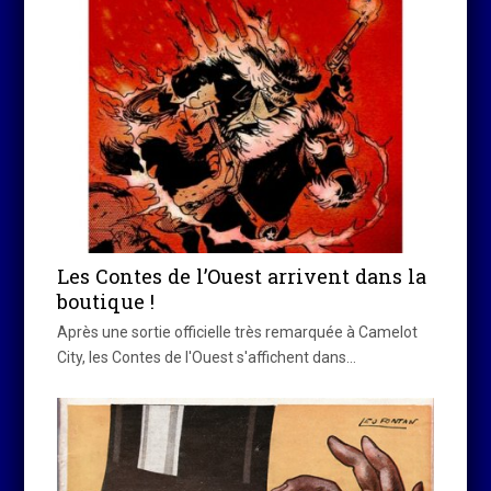
Les Contes de l’Ouest arrivent dans la
boutique !
Après une sortie officielle très remarquée à Camelot
City, les Contes de l'Ouest s'affichent dans…