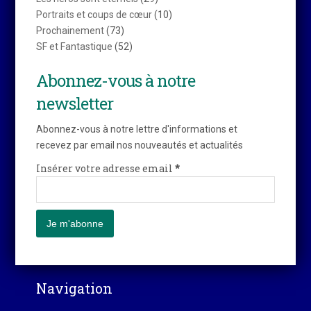
Portraits et coups de cœur
(10)
Prochainement
(73)
SF et Fantastique
(52)
Abonnez-vous à notre
newsletter
Abonnez-vous à notre lettre d'informations et
recevez par email nos nouveautés et actualités
Insérer votre adresse email
*
Navigation