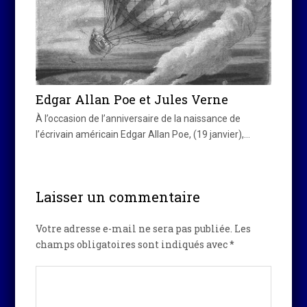
Edgar Allan Poe et Jules Verne
À l’occasion de l’anniversaire de la naissance de
l’écrivain américain Edgar Allan Poe, (19 janvier),…
Laisser un commentaire
Votre adresse e-mail ne sera pas publiée.
Les
champs obligatoires sont indiqués avec
*