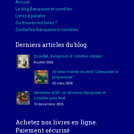
Accueil
Le blog Banquises et comètes
Livres à paraître
Où trouver nos livres ?
Contactez Banquises et comètes
Derniers articles du blog
En juillet, Banquises et Comètes voyage !
8 juillet 2026
Où nous trouver en avril ? Demandez le
programme !
23 mars 2026
Décembre 2025 : où retrouver Banquises et
Comètes pour Noël
10 décembre 2025
Achetez nos livres en ligne.
Paiement sécurisé