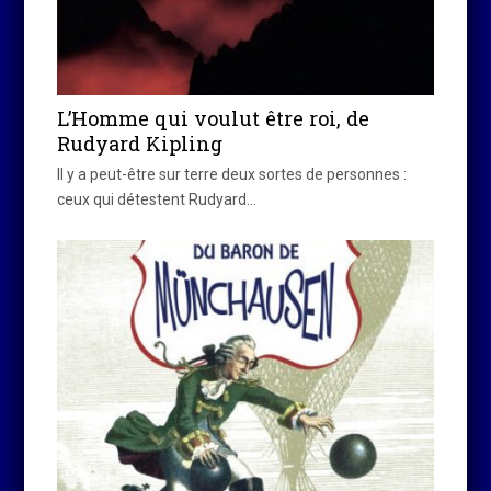
L’Homme qui voulut être roi, de
Rudyard Kipling
Il y a peut-être sur terre deux sortes de personnes :
ceux qui détestent Rudyard…