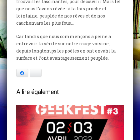
trouvailles fascinantes, pour découvrir Mars tel
que nous l’avons rêvée : à la fois proche et
lointaine, peuplée de nos rêves et de nos
cauchemars les plus fous…
Car tandis que nous commençons à peine à
entrevoir la vérité sur notre rouge voisine,
depuis longtemps les poètes en ont envahi la
surface et l’ont avantageusement peuplée.
Facebook
Bluesky
A lire également