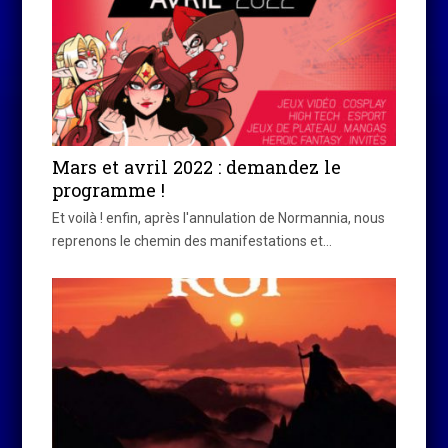
Mars et avril 2022 : demandez le
programme !
Et voilà ! enfin, après l'annulation de Normannia, nous
reprenons le chemin des manifestations et…