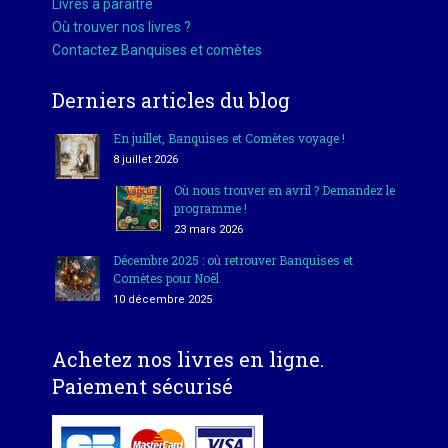
Livres à paraître
Où trouver nos livres ?
Contactez Banquises et comètes
Derniers articles du blog
En juillet, Banquises et Comètes voyage !
8 juillet 2026
Où nous trouver en avril ? Demandez le
programme !
23 mars 2026
Décembre 2025 : où retrouver Banquises et
Comètes pour Noël
10 décembre 2025
Achetez nos livres en ligne.
Paiement sécurisé