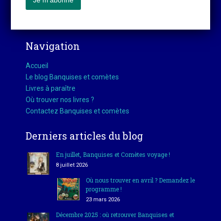
Navigation
Accueil
Le blog Banquises et comètes
Livres à paraître
Où trouver nos livres ?
Contactez Banquises et comètes
Derniers articles du blog
En juillet, Banquises et Comètes voyage !
8 juillet 2026
Où nous trouver en avril ? Demandez le
programme !
23 mars 2026
Décembre 2025 : où retrouver Banquises et