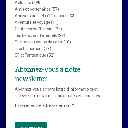
Actualité
(190)
Amis et partenaires
(57)
Anniversaires et célébrations
(33)
Aventure et voyage
(11)
Coulisses de l’Histoire
(20)
Les héros sont éternels
(29)
Portraits et coups de cœur
(10)
Prochainement
(73)
SF et Fantastique
(52)
Abonnez-vous à notre
newsletter
Abonnez-vous à notre lettre d'informations et
recevez par email nos nouveautés et actualités
Insérer votre adresse email
*