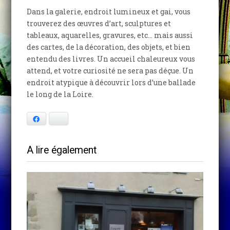
Dans la galerie, endroit lumineux et gai, vous
trouverez des œuvres d’art, sculptures et
tableaux, aquarelles, gravures, etc… mais aussi
des cartes, de la décoration, des objets, et bien
entendu des livres. Un accueil chaleureux vous
attend, et votre curiosité ne sera pas déçue. Un
endroit atypique à découvrir lors d’une ballade
le long de la Loire.
Facebook
Bluesky
A lire également