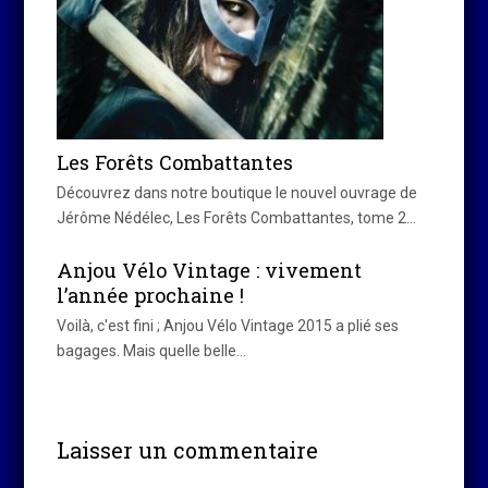
Les Forêts Combattantes
Découvrez dans notre boutique le nouvel ouvrage de
Jérôme Nédélec, Les Forêts Combattantes, tome 2…
Anjou Vélo Vintage : vivement
l’année prochaine !
Voilà, c'est fini ; Anjou Vélo Vintage 2015 a plié ses
bagages. Mais quelle belle…
Laisser un commentaire