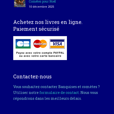
Comètes pour Noël
10 décembre 2025
Achetez nos livres en ligne.
Paiement sécurisé
Contactez-nous
Vous souhaitez contacter Banquises et comètes ?
Utiliser notre
formulaire de contact
. Nous vous
répondrons dans les meilleurs délais.