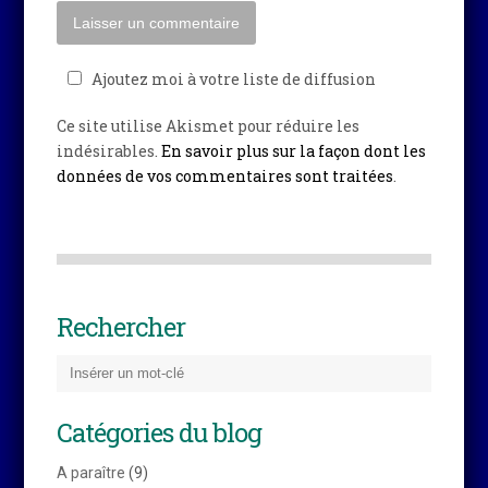
Ajoutez moi à votre liste de diffusion
Ce site utilise Akismet pour réduire les
indésirables.
En savoir plus sur la façon dont les
données de vos commentaires sont traitées
.
Rechercher
Catégories du blog
A paraître
(9)