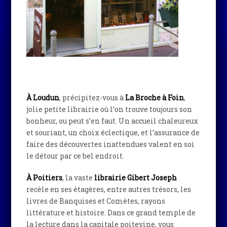
À Loudun
, précipitez-vous à
La Broche à Foin
,
jolie petite librairie où l’on trouve toujours son
bonheur, ou peut s’en faut. Un accueil chaleureux
et souriant, un choix éclectique, et l’assurance de
faire des découvertes inattendues valent en soi
le détour par ce bel endroit.
À Poitiers
, la vaste
librairie Gibert Joseph
recèle en ses étagères, entre autres trésors, les
livres de Banquises et Comètes, rayons
littérature et histoire. Dans ce grand temple de
la lecture dans la capitale poitevine, vous