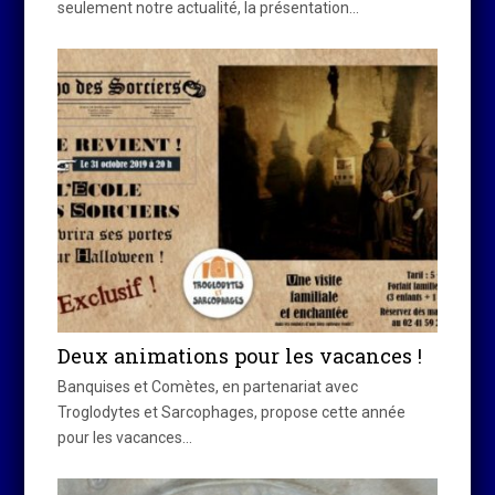
seulement notre actualité, la présentation…
Deux animations pour les vacances !
Banquises et Comètes, en partenariat avec
Troglodytes et Sarcophages, propose cette année
pour les vacances…