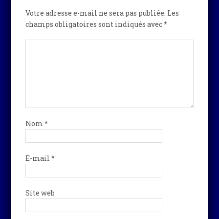
Votre adresse e-mail ne sera pas publiée.
Les
champs obligatoires sont indiqués avec
*
Nom
*
E-mail
*
Site web