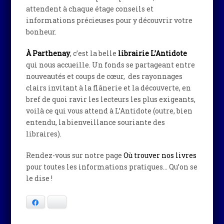
attendent à chaque étage conseils et
informations précieuses pour y découvrir votre
bonheur.
À Parthenay
, c’est la belle
librairie L’Antidote
qui nous accueille. Un fonds se partageant entre
nouveautés et coups de cœur, des rayonnages
clairs invitant à la flânerie et la découverte, en
bref de quoi ravir les lecteurs les plus exigeants,
voilà ce qui vous attend à L’Antidote (outre, bien
entendu, la bienveillance souriante des
libraires).
Rendez-vous sur notre page
Où trouver nos livres
pour toutes les informations pratiques… Qu’on se
le dise !
Facebook
Bluesky