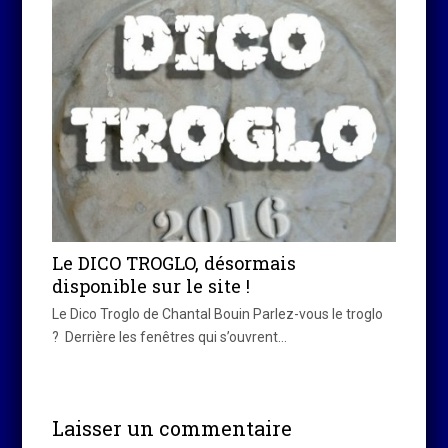
Le DICO TROGLO, désormais
disponible sur le site !
Le Dico Troglo de Chantal Bouin Parlez-vous le troglo
? Derrière les fenêtres qui s’ouvrent…
Laisser un commentaire