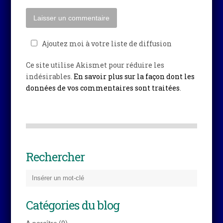
Ajoutez moi à votre liste de diffusion
Ce site utilise Akismet pour réduire les
indésirables.
En savoir plus sur la façon dont les
données de vos commentaires sont traitées
.
Rechercher
Catégories du blog