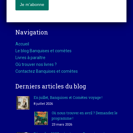
Navigation
Accueil
Le blog Banquises et comètes
Livres à paraître
Où trouver nos livres ?
Contactez Banquises et comètes
Derniers articles du blog
En juillet, Banquises et Comètes voyage !
8 juillet 2026
Où nous trouver en avril ? Demandez le
programme !
23 mars 2026