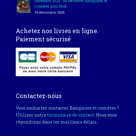
Décembre 2025 : où retrouver Banquises et
Comètes pour Noël
10 décembre 2025
Achetez nos livres en ligne.
Paiement sécurisé
Contactez-nous
Vous souhaitez contacter Banquises et comètes ?
Utiliser notre
formulaire de contact
. Nous vous
répondrons dans les meilleurs délais.