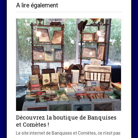
A lire également
Découvrez la boutique de Banquises
et Comètes !
Le site internet de Banquises et Comètes, ce n'est pas