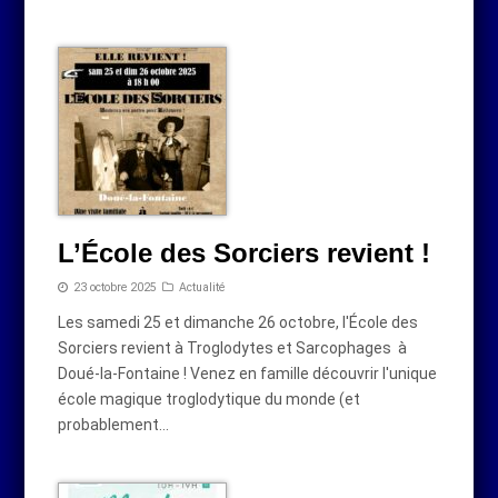
L’École des Sorciers revient !
23 octobre 2025
Actualité
Les samedi 25 et dimanche 26 octobre, l'École des
Sorciers revient à Troglodytes et Sarcophages à
Doué-la-Fontaine ! Venez en famille découvrir l'unique
école magique troglodytique du monde (et
probablement…