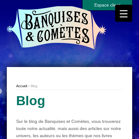
Espace client
Accueil
> Blog
Blog
Sur le blog de Banquises et Comètes, vous trouverez
toute notre actualité, mais aussi des articles sur notre
univers, les auteurs ou les thèmes que nos livres