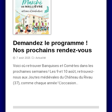
Demandez le programme !
Nos prochains rendez-vous
7 août 2025
Actualité
Voici où retrouver Banquises et Comètes dans les
prochaines semaines ! Les 9 et 10 août, retrouvez-
nous aux Joutes médiévales du Château du Rivau
(37), comme chaque année ! L'occasion…