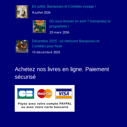
En juillet, Banquises et Comètes voyage !
8 juillet 2026
Où nous trouver en avril ? Demandez le
programme !
23 mars 2026
Décembre 2025 : où retrouver Banquises et
Comètes pour Noël
10 décembre 2025
Achetez nos livres en ligne. Paiement
sécurisé