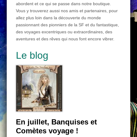
abordent et ce qui se passe dans notre boutique.
Vous y trouverez aussi nos amis et partenaires, pour
allez plus loin dans la découverte du monde
passionnant des pionniers de la SF et du fantastique,
des voyages excentriques ou extraordinaires, des
aventures et des rêves qui nous font encore vibrer.
Le blog
En juillet, Banquises et
Comètes voyage !