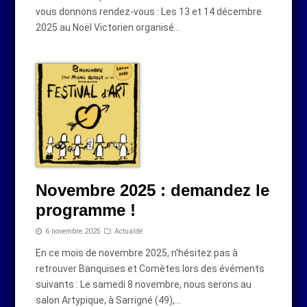
vous donnons rendez-vous : Les 13 et 14 décembre
2025 au Noël Victorien organisé…
Novembre 2025 : demandez le
programme !
6 novembre 2025
Actualité
En ce mois de novembre 2025, n'hésitez pas à
retrouver Banquises et Comètes lors des évéments
suivants : Le samedi 8 novembre, nous serons au
salon Artypique, à Sarrigné (49),…