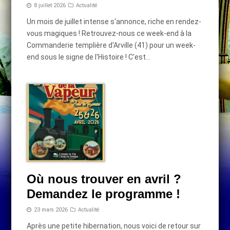
8 juillet 2026
Actualité
Un mois de juillet intense s'annonce, riche en rendez-
vous magiques ! Retrouvez-nous ce week-end à la
Commanderie templière d'Arville (41) pour un week-
end sous le signe de l'Histoire ! C'est…
Où nous trouver en avril ?
Demandez le programme !
23 mars 2026
Actualité
Après une petite hibernation, nous voici de retour sur