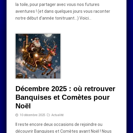
la toile, pour partager avec vous nos futures
aventures ! (et dans quelques jours vous raconter
notre début d'année tonitruant...) Voici…
Décembre 2025 : où retrouver
Banquises et Comètes pour
Noël
10 décembre 2025
Actualité
Il reste encore deux occasions de rejoindre ou
découvrir Banquises et Comètes avant Noël ! Nous