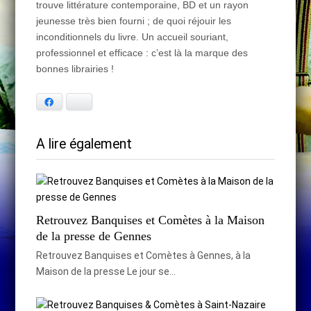
trouve littérature contemporaine, BD et un rayon
jeunesse très bien fourni ; de quoi réjouir les
inconditionnels du livre. Un accueil souriant,
professionnel et efficace : c’est là la marque des
bonnes librairies !
Facebook
Bluesky
A lire également
Retrouvez Banquises et Comètes à la Maison
de la presse de Gennes
Retrouvez Banquises et Comètes à Gennes, à la
Maison de la presse Le jour se…