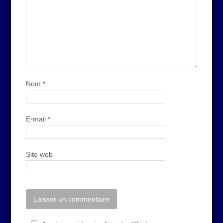
Nom
*
E-mail
*
Site web