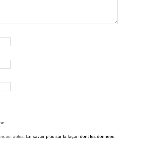
ion
 indésirables.
En savoir plus sur la façon dont les données