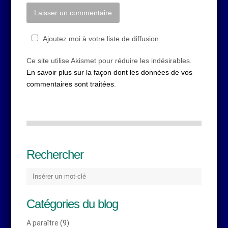
Ajoutez moi à votre liste de diffusion
Ce site utilise Akismet pour réduire les indésirables.
En savoir plus sur la façon dont les données de vos
commentaires sont traitées
.
Rechercher
Catégories du blog
A paraître
(9)