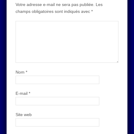
Votre adresse e-mail ne sera pas publiée.
Les
champs obligatoires sont indiqués avec
*
Nom
*
E-mail
*
Site web