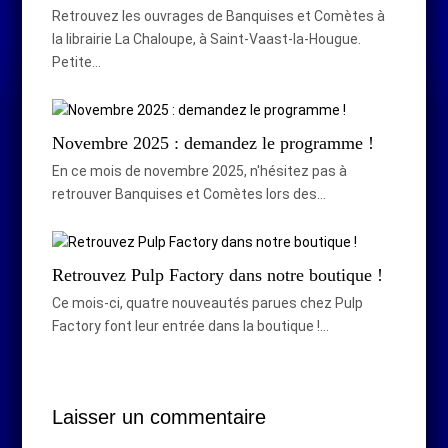
Retrouvez les ouvrages de Banquises et Comètes à
la librairie La Chaloupe, à Saint-Vaast-la-Hougue.
Petite…
Novembre 2025 : demandez le programme !
En ce mois de novembre 2025, n'hésitez pas à
retrouver Banquises et Comètes lors des…
Retrouvez Pulp Factory dans notre boutique !
Ce mois-ci, quatre nouveautés parues chez Pulp
Factory font leur entrée dans la boutique !…
Laisser un commentaire