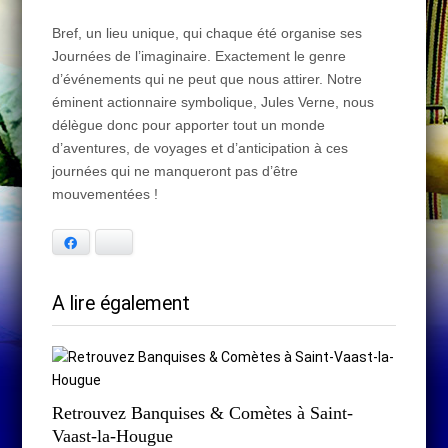
Bref, un lieu unique, qui chaque été organise ses
Journées de l’imaginaire. Exactement le genre
d’événements qui ne peut que nous attirer. Notre
éminent actionnaire symbolique, Jules Verne, nous
délègue donc pour apporter tout un monde
d’aventures, de voyages et d’anticipation à ces
journées qui ne manqueront pas d’être
mouvementées !
Facebook
Bluesky
A lire également
Retrouvez Banquises & Comètes à Saint-
Vaast-la-Hougue