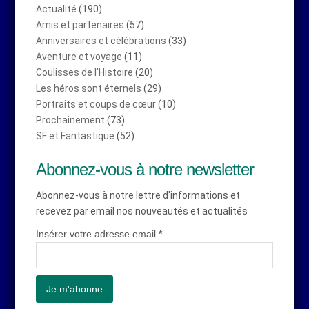
Actualité
(190)
Amis et partenaires
(57)
Anniversaires et célébrations
(33)
Aventure et voyage
(11)
Coulisses de l’Histoire
(20)
Les héros sont éternels
(29)
Portraits et coups de cœur
(10)
Prochainement
(73)
SF et Fantastique
(52)
Abonnez-vous à notre newsletter
Abonnez-vous à notre lettre d'informations et
recevez par email nos nouveautés et actualités
Insérer votre adresse email
*