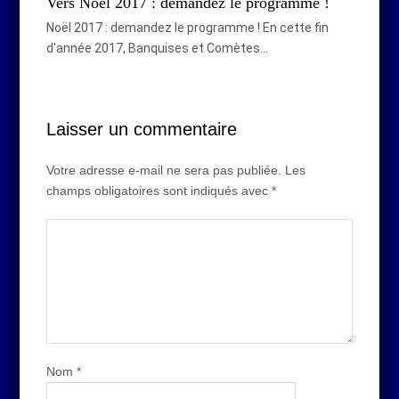
Vers Noël 2017 : demandez le programme !
Noël 2017 : demandez le programme ! En cette fin
d'année 2017, Banquises et Comètes…
Laisser un commentaire
Votre adresse e-mail ne sera pas publiée.
Les
champs obligatoires sont indiqués avec
*
Nom
*