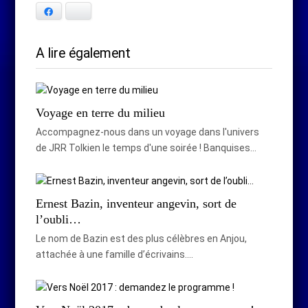
Facebook
Bluesky
A lire également
Voyage en terre du milieu
Accompagnez-nous dans un voyage dans l'univers
de JRR Tolkien le temps d'une soirée ! Banquises…
Ernest Bazin, inventeur angevin, sort de
l’oubli…
Le nom de Bazin est des plus célèbres en Anjou,
attachée à une famille d’écrivains.…