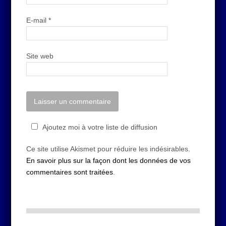
E-mail
*
Site web
Ajoutez moi à votre liste de diffusion
Ce site utilise Akismet pour réduire les indésirables.
En savoir plus sur la façon dont les données de vos
commentaires sont traitées
.