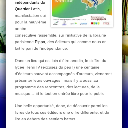
indépendants du
Quartier Latin
,
manifestation qui
pour la neuvième
année
consécutive rassemble, sur l’initiative de la librairie
parisienne
Pippa
, des éditeurs qui comme nous on
fait le pari de l’indépendance.
Dans un lieu qui est loin d’être anodin, le cloître du
lycée Henri IV (excusez du peu !) une centaine
d’éditeurs souvent accompagnés d’auteurs, viendront
présenter leurs ouvrages ; mais il y a aussi au
programme des rencontres, des lectures, de la
musique… Et le tout en entrée libre pour le public !
Une belle opportunité, donc, de découvrir parmi les
livres de tous ces éditeurs une offre différente, et de
lire en dehors des sentiers battus…