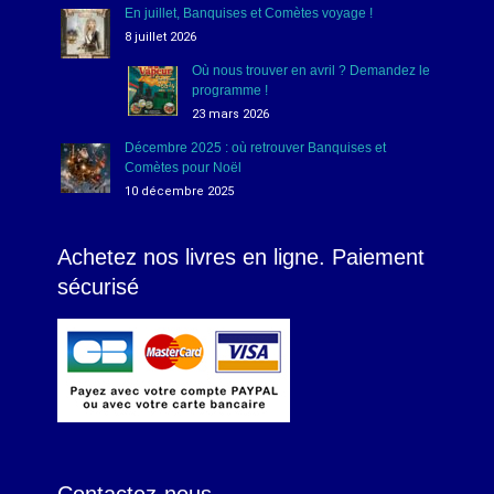
En juillet, Banquises et Comètes voyage !
8 juillet 2026
Où nous trouver en avril ? Demandez le
programme !
23 mars 2026
Décembre 2025 : où retrouver Banquises et
Comètes pour Noël
10 décembre 2025
Achetez nos livres en ligne. Paiement
sécurisé
Contactez-nous