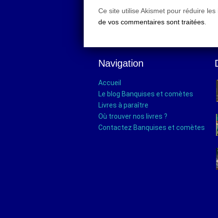
Ce site utilise Akismet pour réduire les
de vos commentaires sont traitées
.
Navigation
Accueil
Le blog Banquises et comètes
Livres à paraître
Où trouver nos livres ?
Contactez Banquises et comètes