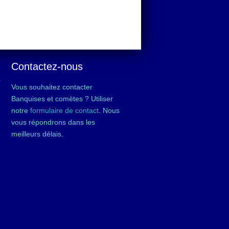
Contactez-nous
é
Vous souhaitez contacter
Banquises et comètes ? Utiliser
notre
formulaire de contact
. Nous
vous répondrons dans les
meilleurs délais.