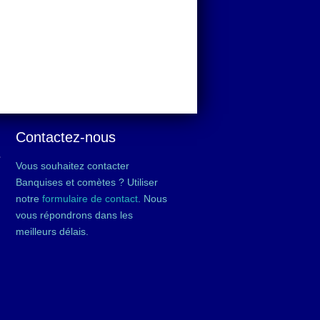
Contactez-nous
é
Vous souhaitez contacter
Banquises et comètes ? Utiliser
notre
formulaire de contact
. Nous
vous répondrons dans les
meilleurs délais.