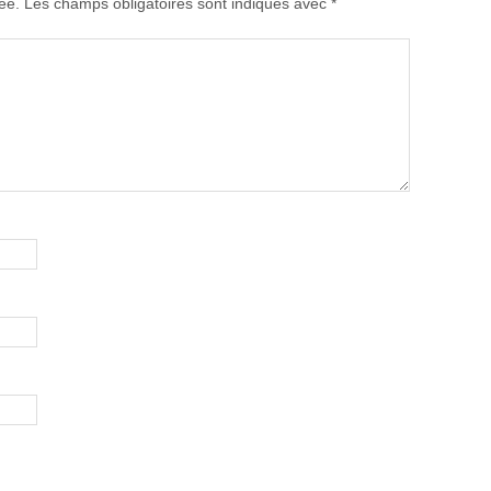
ée.
Les champs obligatoires sont indiqués avec
*