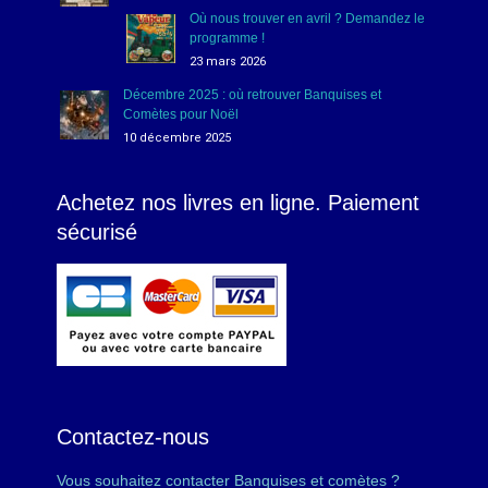
Où nous trouver en avril ? Demandez le
programme !
23 mars 2026
Décembre 2025 : où retrouver Banquises et
Comètes pour Noël
10 décembre 2025
Achetez nos livres en ligne. Paiement
sécurisé
Contactez-nous
Vous souhaitez contacter Banquises et comètes ?