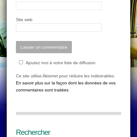
Site web
Ajoutez moi à votre liste de diffusion
Ce site utilise Akismet pour réduire les indésirables.
En savoir plus sur la façon dont les données de vos
commentaires sont traitées
.
Rechercher