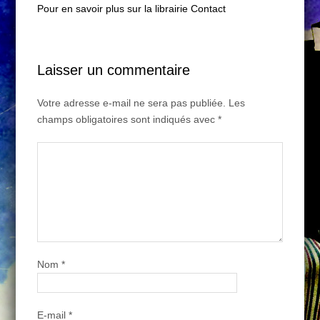
Pour en savoir plus sur la librairie Contact
Laisser un commentaire
Votre adresse e-mail ne sera pas publiée.
Les
champs obligatoires sont indiqués avec
*
Nom
*
E-mail
*