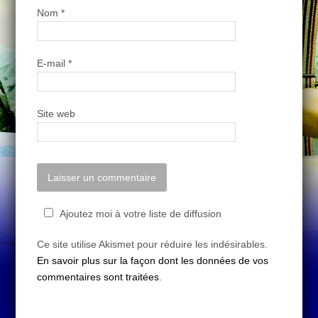
Nom
*
E-mail
*
Site web
Ajoutez moi à votre liste de diffusion
Ce site utilise Akismet pour réduire les indésirables.
En savoir plus sur la façon dont les données de vos
commentaires sont traitées
.