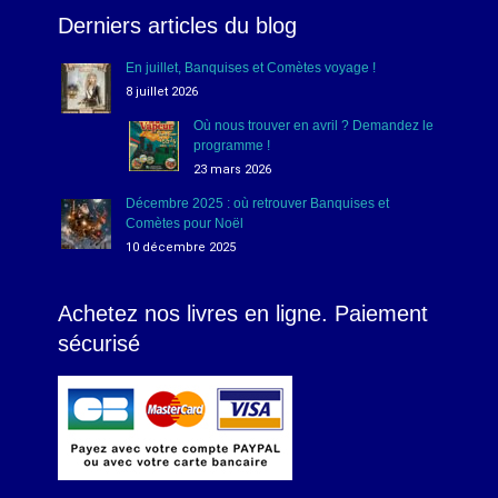
Derniers articles du blog
En juillet, Banquises et Comètes voyage !
8 juillet 2026
Où nous trouver en avril ? Demandez le
programme !
23 mars 2026
Décembre 2025 : où retrouver Banquises et
Comètes pour Noël
10 décembre 2025
Achetez nos livres en ligne. Paiement
sécurisé