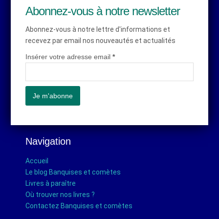
Abonnez-vous à notre newsletter
Abonnez-vous à notre lettre d'informations et
recevez par email nos nouveautés et actualités
Insérer votre adresse email
*
Navigation
Accueil
Le blog Banquises et comètes
Livres à paraître
Où trouver nos livres ?
Contactez Banquises et comètes