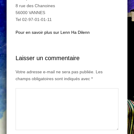
8 rue des Chanoines
56000 VANNES
Tel 02-97-01-01-11
Pour en savoir plus sur Lenn Ha Dilenn
Laisser un commentaire
Votre adresse e-mail ne sera pas publiée.
Les
champs obligatoires sont indiqués avec
*