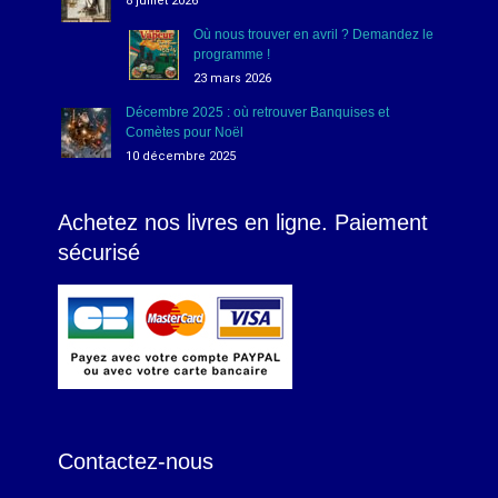
8 juillet 2026
Où nous trouver en avril ? Demandez le
programme !
23 mars 2026
Décembre 2025 : où retrouver Banquises et
Comètes pour Noël
10 décembre 2025
Achetez nos livres en ligne. Paiement
sécurisé
Contactez-nous