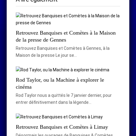
Retrouvez Banquises et Comètes à la Maison
de la presse de Gennes
Retrouvez Banquises et Comètes à Gennes, à la
Maison de la presse Le jour se…
Rod Taylor, ou la Machine à explorer le
cinéma
Rod Taylor nous a quittés le 7 janvier dernier, pour
entrer définitivement dans la légende…
Retrouvez Banquises et Comètes à Limay
Désormais les ouvrages de Banquises & Comètes