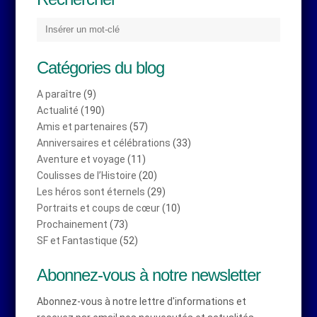
Catégories du blog
A paraître
(9)
Actualité
(190)
Amis et partenaires
(57)
Anniversaires et célébrations
(33)
Aventure et voyage
(11)
Coulisses de l’Histoire
(20)
Les héros sont éternels
(29)
Portraits et coups de cœur
(10)
Prochainement
(73)
SF et Fantastique
(52)
Abonnez-vous à notre newsletter
Abonnez-vous à notre lettre d'informations et