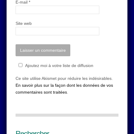
E-mail
*
Site web
Ajoutez moi à votre liste de diffusion
Ce site utilise Akismet pour réduire les indésirables.
En savoir plus sur la façon dont les données de vos
commentaires sont traitées
.
Rechercher