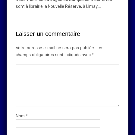
sont à librairie la Nouvelle Réserve, à Limay.…
Laisser un commentaire
Votre adresse e-mail ne sera pas publiée.
Les
champs obligatoires sont indiqués avec
*
Nom
*