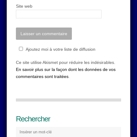
Site web
Ajoutez moi à votre liste de diffusion
Ce site utilise Akismet pour réduire les indésirables.
En savoir plus sur la façon dont les données de vos
commentaires sont traitées
.
Rechercher