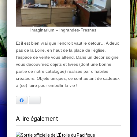
Imaginarium – Ingrandes-Fresnes
Et il est bien vrai que l’endroit vaut le détour… A deux
pas de la Loire, en haut de la place de l’église,
l’espace de vente vous attend. Dans un décor soigné
vous découvrirez objets et livres (dont une bonne
partie de notre catalogue) réalisés par d’habiles
créateurs. Objets uniques, ce sont autant de cadeaux
à (se) faire pour embellir la vie !
Facebook
Bluesky
A lire également