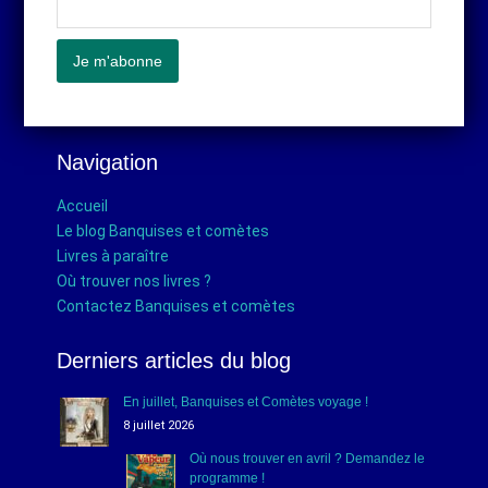
Navigation
Accueil
Le blog Banquises et comètes
Livres à paraître
Où trouver nos livres ?
Contactez Banquises et comètes
Derniers articles du blog
En juillet, Banquises et Comètes voyage !
8 juillet 2026
Où nous trouver en avril ? Demandez le
programme !