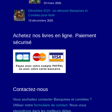
23 mars 2026
Décembre 2025 : où retrouver Banquises et
Comètes pour Noël
10 décembre 2025
Achetez nos livres en ligne. Paiement
sécurisé
Contactez-nous
Vous souhaitez contacter Banquises et comètes ?
Utiliser notre
formulaire de contact
. Nous vous
répondrons dans les meilleurs délais.