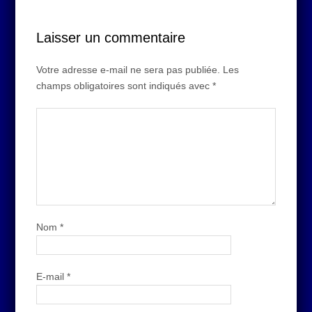
Laisser un commentaire
Votre adresse e-mail ne sera pas publiée.
Les
champs obligatoires sont indiqués avec
*
Nom
*
E-mail
*