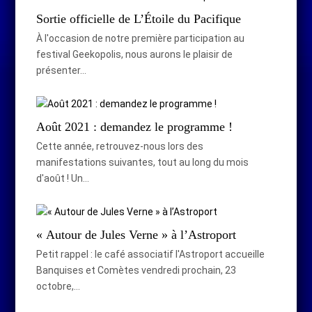
Sortie officielle de L’Étoile du Pacifique
À l'occasion de notre première participation au
festival Geekopolis, nous aurons le plaisir de
présenter…
Août 2021 : demandez le programme !
Cette année, retrouvez-nous lors des
manifestations suivantes, tout au long du mois
d'août ! Un…
« Autour de Jules Verne » à l’Astroport
Petit rappel : le café associatif l'Astroport accueille
Banquises et Comètes vendredi prochain, 23
octobre,…