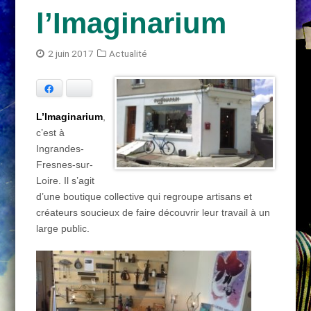
l’Imaginarium
2 juin 2017
Actualité
Facebook
Bluesky
L’Imaginarium
,
c’est à
Ingrandes-
Fresnes-sur-
Loire. Il s’agit
d’une boutique collective qui regroupe artisans et
créateurs soucieux de faire découvrir leur travail à un
large public.