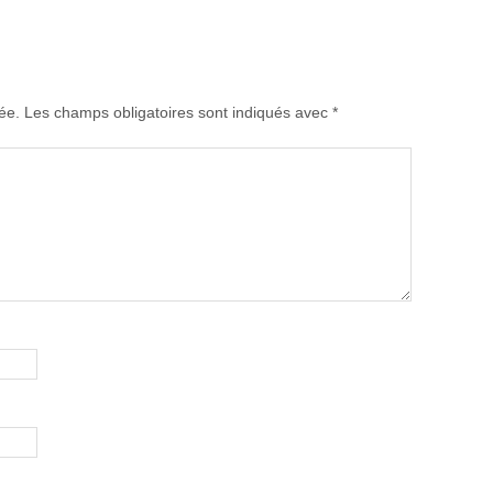
ée.
Les champs obligatoires sont indiqués avec
*