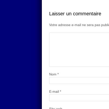
Laisser un commentaire
Votre adresse e-mail ne sera pas publi
Nom
*
E-mail
*
Site web