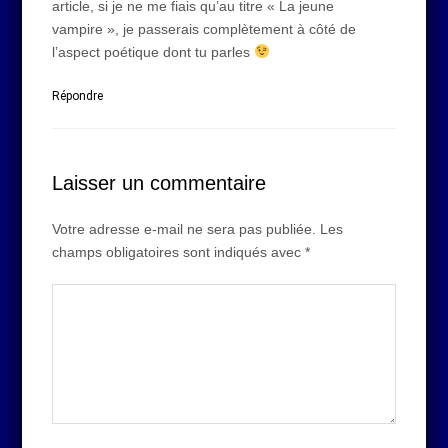
article, si je ne me fiais qu’au titre « La jeune
vampire », je passerais complètement à côté de
l’aspect poétique dont tu parles
Répondre
Laisser un commentaire
Votre adresse e-mail ne sera pas publiée.
Les
champs obligatoires sont indiqués avec
*