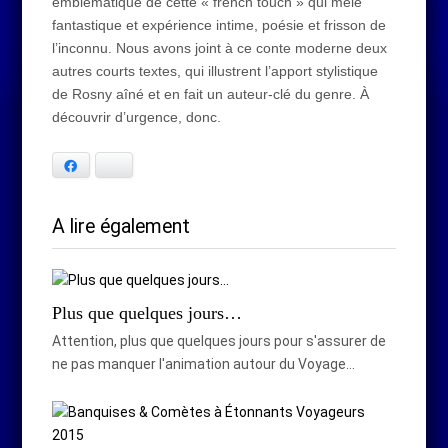
emblématique de cette « french touch » qui mêle
fantastique et expérience intime, poésie et frisson de
l’inconnu. Nous avons joint à ce conte moderne deux
autres courts textes, qui illustrent l’apport stylistique
de Rosny aîné et en fait un auteur-clé du genre. À
découvrir d’urgence, donc.
Facebook
Bluesky
A lire également
Plus que quelques jours…
Attention, plus que quelques jours pour s'assurer de
ne pas manquer l'animation autour du Voyage…