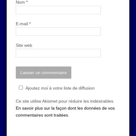
Nom
*
E-mail
*
Site web
Ajoutez moi à votre liste de diffusion
Ce site utilise Akismet pour réduire les indésirables.
En savoir plus sur la façon dont les données de vos
commentaires sont traitées
.