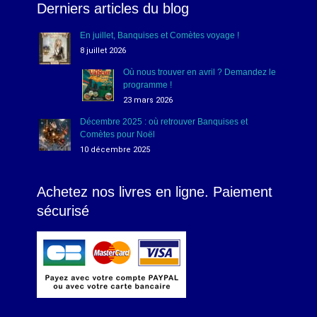
Derniers articles du blog
En juillet, Banquises et Comètes voyage !
8 juillet 2026
Où nous trouver en avril ? Demandez le
programme !
23 mars 2026
Décembre 2025 : où retrouver Banquises et
Comètes pour Noël
10 décembre 2025
Achetez nos livres en ligne. Paiement
sécurisé