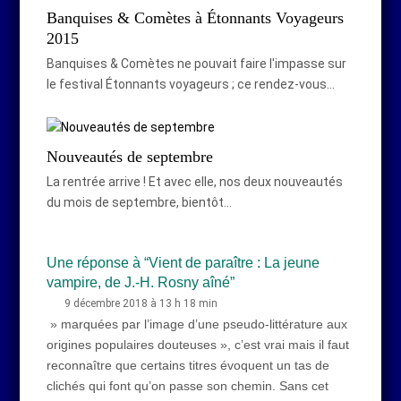
Banquises & Comètes à Étonnants Voyageurs
2015
Banquises & Comètes ne pouvait faire l'impasse sur
le festival Étonnants voyageurs ; ce rendez-vous…
Nouveautés de septembre
La rentrée arrive ! Et avec elle, nos deux nouveautés
du mois de septembre, bientôt…
Une réponse à “Vient de paraître : La jeune
vampire, de J.-H. Rosny aîné”
9 décembre 2018 à 13 h 18 min
» marquées par l’image d’une pseudo-littérature aux
origines populaires douteuses », c’est vrai mais il faut
reconnaître que certains titres évoquent un tas de
clichés qui font qu’on passe son chemin. Sans cet