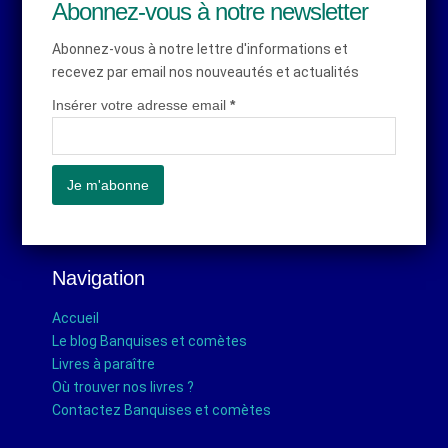
Abonnez-vous à notre newsletter
Abonnez-vous à notre lettre d'informations et
recevez par email nos nouveautés et actualités
Insérer votre adresse email
*
Navigation
Accueil
Le blog Banquises et comètes
Livres à paraître
Où trouver nos livres ?
Contactez Banquises et comètes