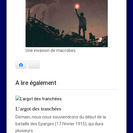
Une invasion de macrobes
Facebook
Bluesky
A lire également
L’argot des tranchées
Demain, nous nous souviendrons du début de la
bataille des Eparges (17 février 1915), qui dura
plusieurs…