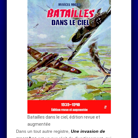
Batailles dans le ciel, édition revue et
augmentée
Dans un tout autre registre,
Une invasion de