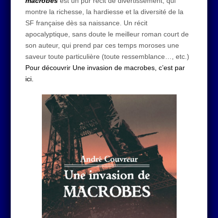
macrobes
est un pur récit de divertissement, qui
montre la richesse, la hardiesse et la diversité de la
SF française dès sa naissance. Un récit
apocalyptique, sans doute le meilleur roman court de
son auteur, qui prend par ces temps moroses une
saveur toute particulière (toute ressemblance…, etc.)
Pour découvrir Une invasion de macrobes, c’est par
ici.