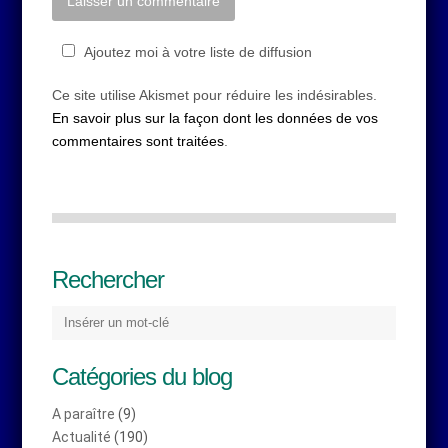
Ajoutez moi à votre liste de diffusion
Ce site utilise Akismet pour réduire les indésirables.
En savoir plus sur la façon dont les données de vos
commentaires sont traitées
.
Rechercher
Catégories du blog
A paraître
(9)
Actualité
(190)