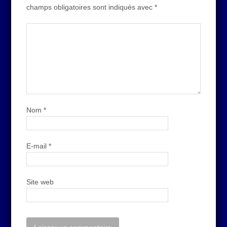
champs obligatoires sont indiqués avec
*
Nom
*
E-mail
*
Site web