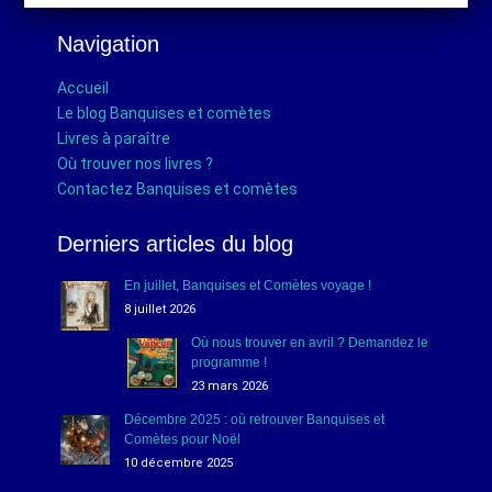
Navigation
Accueil
Le blog Banquises et comètes
Livres à paraître
Où trouver nos livres ?
Contactez Banquises et comètes
Derniers articles du blog
En juillet, Banquises et Comètes voyage !
8 juillet 2026
Où nous trouver en avril ? Demandez le
programme !
23 mars 2026
Décembre 2025 : où retrouver Banquises et
Comètes pour Noël
10 décembre 2025