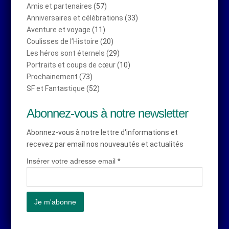
Amis et partenaires
(57)
Anniversaires et célébrations
(33)
Aventure et voyage
(11)
Coulisses de l’Histoire
(20)
Les héros sont éternels
(29)
Portraits et coups de cœur
(10)
Prochainement
(73)
SF et Fantastique
(52)
Abonnez-vous à notre newsletter
Abonnez-vous à notre lettre d'informations et
recevez par email nos nouveautés et actualités
Insérer votre adresse email
*