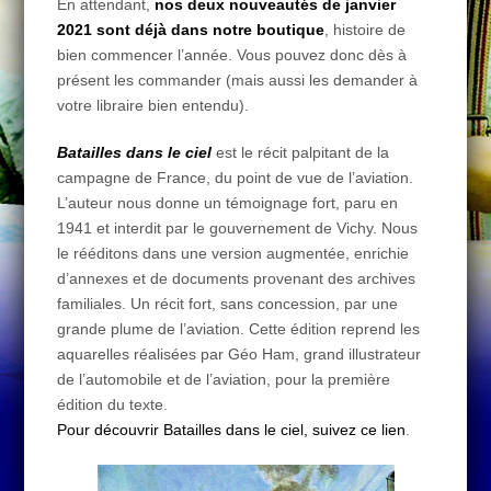
En attendant,
nos deux nouveautés de janvier
2021 sont déjà dans notre boutique
, histoire de
bien commencer l’année. Vous pouvez donc dès à
présent les commander (mais aussi les demander à
votre libraire bien entendu).
Batailles dans le ciel
est le récit palpitant de la
campagne de France, du point de vue de l’aviation.
L’auteur nous donne un témoignage fort, paru en
1941 et interdit par le gouvernement de Vichy. Nous
le rééditons dans une version augmentée, enrichie
d’annexes et de documents provenant des archives
familiales. Un récit fort, sans concession, par une
grande plume de l’aviation. Cette édition reprend les
aquarelles réalisées par Géo Ham, grand illustrateur
de l’automobile et de l’aviation, pour la première
édition du texte.
Pour découvrir Batailles dans le ciel, suivez ce lien
.