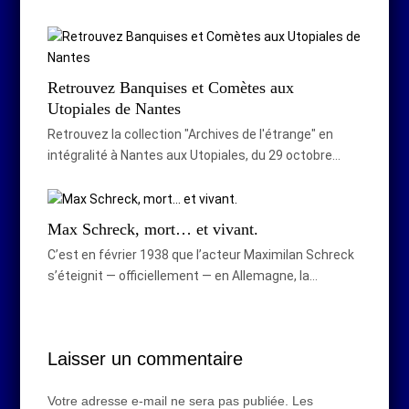
Retrouvez Banquises et Comètes aux
Utopiales de Nantes
Retrouvez la collection "Archives de l'étrange" en
intégralité à Nantes aux Utopiales, du 29 octobre…
Max Schreck, mort… et vivant.
C’est en février 1938 que l’acteur Maximilan Schreck
s’éteignit — officiellement — en Allemagne, la…
Laisser un commentaire
Votre adresse e-mail ne sera pas publiée.
Les