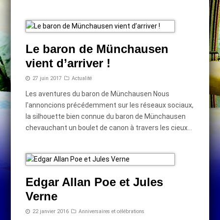
Le baron de Münchausen
vient d’arriver !
27 juin 2017
Actualité
Les aventures du baron de Münchausen Nous
l'annoncions précédemment sur les réseaux sociaux,
la silhouette bien connue du baron de Münchausen
chevauchant un boulet de canon à travers les cieux…
Edgar Allan Poe et Jules
Verne
22 janvier 2016
Anniversaires et célébrations