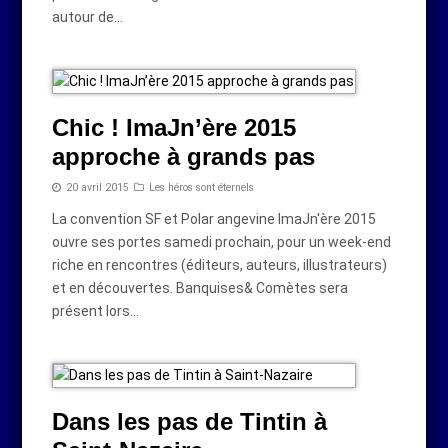
autour de…
Chic ! ImaJn’ère 2015
approche à grands pas
20 avril 2015
Les héros sont éternels
La convention SF et Polar angevine ImaJn'ère 2015
ouvre ses portes samedi prochain, pour un week-end
riche en rencontres (éditeurs, auteurs, illustrateurs)
et en découvertes. Banquises& Comètes sera
présent lors…
Dans les pas de Tintin à