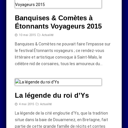
Banquises & Comètes à
Étonnants Voyageurs 2015
10 mai 2015
Actualité
Banquises & Comètes ne pouvait faire l'impasse sur
le festival Étonnants voyageurs ; ce rendez-vous
littéraire et artistique convoque à Saint-Malo, le
célèbre nid de corsaires, tous les amoureux du…
La légende du roi d’Ys
4 mai 2015
Actualité
La légende de la cité engloutie d'Ys, que la tradition
situe dans la baie de Douarnenez, en Bretagne, fait
partie de cette grande famille de récits et contes