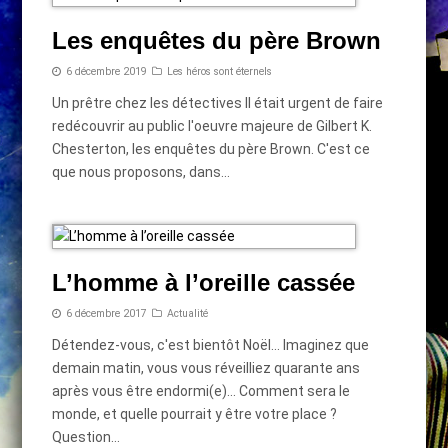
Les enquêtes du père Brown
6 décembre 2019
Les héros sont éternels
Un prêtre chez les détectives Il était urgent de faire
redécouvrir au public l'oeuvre majeure de Gilbert K.
Chesterton, les enquêtes du père Brown. C'est ce
que nous proposons, dans…
L’homme à l’oreille cassée
6 décembre 2017
Actualité
Détendez-vous, c'est bientôt Noël... Imaginez que
demain matin, vous vous réveilliez quarante ans
après vous être endormi(e)... Comment sera le
monde, et quelle pourrait y être votre place ?
Question…