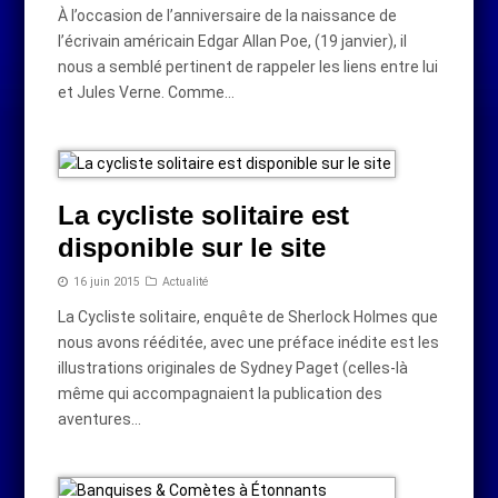
À l’occasion de l’anniversaire de la naissance de
l’écrivain américain Edgar Allan Poe, (19 janvier), il
nous a semblé pertinent de rappeler les liens entre lui
et Jules Verne. Comme…
La cycliste solitaire est
disponible sur le site
16 juin 2015
Actualité
La Cycliste solitaire, enquête de Sherlock Holmes que
nous avons rééditée, avec une préface inédite est les
illustrations originales de Sydney Paget (celles-là
même qui accompagnaient la publication des
aventures…