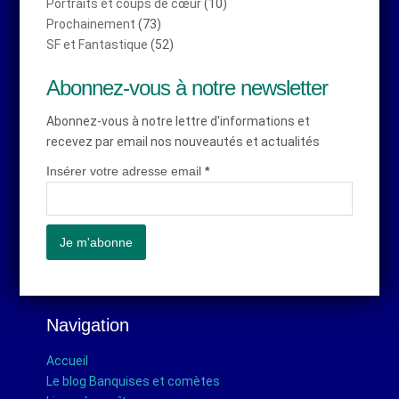
Portraits et coups de cœur
(10)
Prochainement
(73)
SF et Fantastique
(52)
Abonnez-vous à notre newsletter
Abonnez-vous à notre lettre d'informations et
recevez par email nos nouveautés et actualités
Insérer votre adresse email
*
Navigation
Accueil
Le blog Banquises et comètes