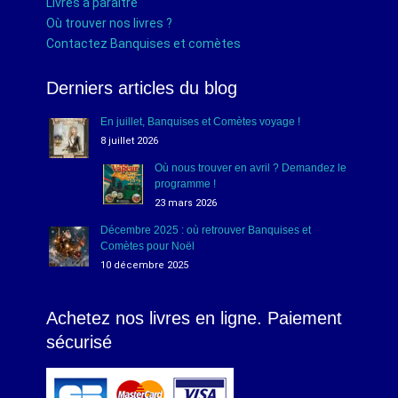
Livres à paraître
Où trouver nos livres ?
Contactez Banquises et comètes
Derniers articles du blog
En juillet, Banquises et Comètes voyage !
8 juillet 2026
Où nous trouver en avril ? Demandez le
programme !
23 mars 2026
Décembre 2025 : où retrouver Banquises et
Comètes pour Noël
10 décembre 2025
Achetez nos livres en ligne. Paiement
sécurisé