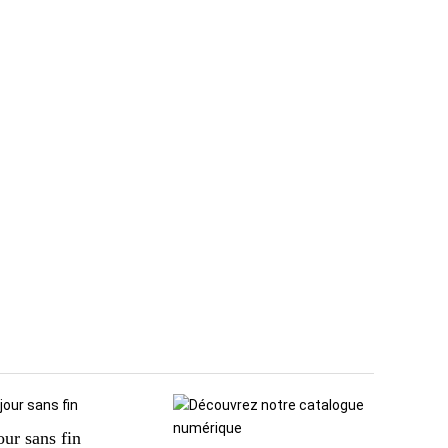
our sans fin