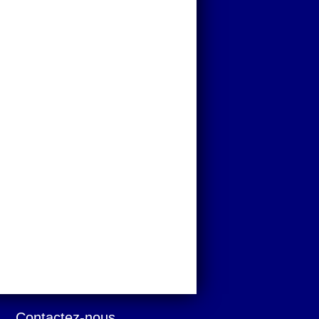
Contactez-nous