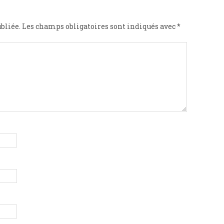
bliée.
Les champs obligatoires sont indiqués avec
*