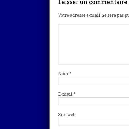
Laisser un commentaire
Votre adresse e-mail ne sera pas pu
Nom
*
E-mail
*
Site web