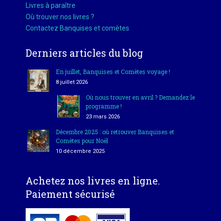
Livres à paraître
Où trouver nos livres ?
Contactez Banquises et comètes
Derniers articles du blog
En juillet, Banquises et Comètes voyage !
8 juillet 2026
Où nous trouver en avril ? Demandez le
programme !
23 mars 2026
Décembre 2025 : où retrouver Banquises et
Comètes pour Noël
10 décembre 2025
Achetez nos livres en ligne.
Paiement sécurisé