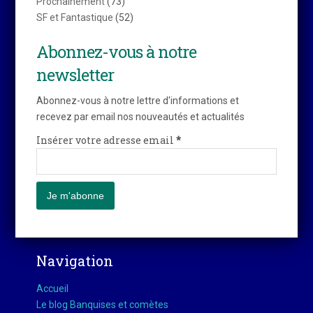
Prochainement
(73)
SF et Fantastique
(52)
Abonnez-vous à notre
newsletter
Abonnez-vous à notre lettre d'informations et
recevez par email nos nouveautés et actualités
Insérer votre adresse email
*
Navigation
Accueil
Le blog Banquises et comètes