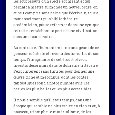
les soubresauts d’un siècle agonisant et qui
peinait à mettre au monde un nouvel ordre, on
aurait compris sans peine que l’écrivain, tour à
tour enseignant puis bibliothécaire,
académicien, pût se refermer dans une cynique
retraite, remâchant la perte d’une civilisation
dans une tour d’ivoire.
Au contraire, l’humanisme intransigeant de ce
penseur idéaliste et revenu des tumultes de son
temps, l’imaginaire de cet érudit rêveur,
investis désormais dans le domaine littéraire,
s’exprimèrent sans limites pour donner une
œuvre riche et méconnue, dont les contes
fantastiques sont, à notre humble avis, les
perles les plus belles et les plus accessibles.
Il nous a semblé qu’il était temps, dans une
époque qui semble ne plus croire en rien et où, à
nouveau, triomphe le matérialisme, de les