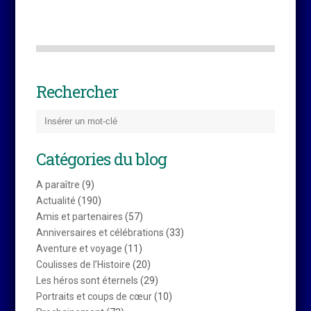
Rechercher
Catégories du blog
A paraître
(9)
Actualité
(190)
Amis et partenaires
(57)
Anniversaires et célébrations
(33)
Aventure et voyage
(11)
Coulisses de l’Histoire
(20)
Les héros sont éternels
(29)
Portraits et coups de cœur
(10)