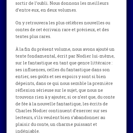
sortir de l’oubli. Nous donnons les meilleurs
d’entre eux, en deux volumes.
On y retrouvera les plus célèbres nouvelles ou
contes de cet écrivain rare et précieux, et des
textes plus rares.
À la fin du présent volume, nous avons ajouté un
texte fondamental, écrit par Nodier lui-même,
sur le fantastique en tant que genre littéraire :
ses influences, celles du fantastique dans son
entier, ses goûts et ses espoirs y sont si bien
dépeints, dans ce qui nous semble la première
réflexion sérieuse sur le sujet, que nous ne
trouvons rien à y ajouter, si ce n’est que, du conte
de fée à la nouvelle fantastique, les écrits de
Charles Nodier continuent d’exercer sur ses
lecteurs, s’ils veulent bien s’abandonner au
plaisir du conte, un charme puissant et
indéniable.