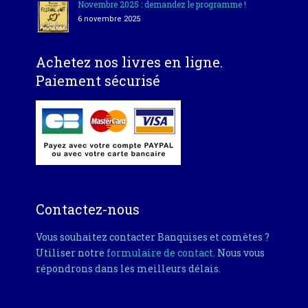
Novembre 2025 : demandez le programme !
6 novembre 2025
Achetez nos livres en ligne.
Paiement sécurisé
Contactez-nous
Vous souhaitez contacter Banquises et comètes ?
Utiliser notre
formulaire de contact
. Nous vous
répondrons dans les meilleurs délais.