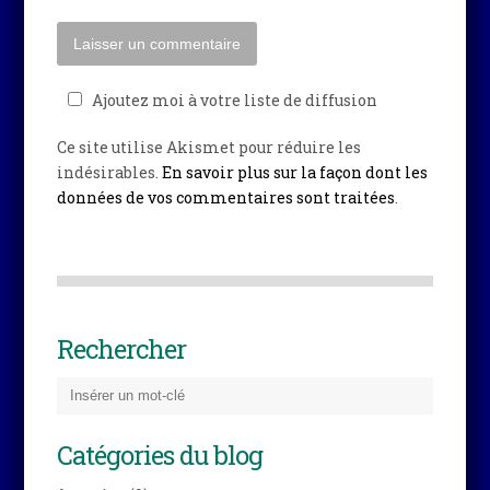
Ajoutez moi à votre liste de diffusion
Ce site utilise Akismet pour réduire les
indésirables.
En savoir plus sur la façon dont les
données de vos commentaires sont traitées
.
Rechercher
Catégories du blog