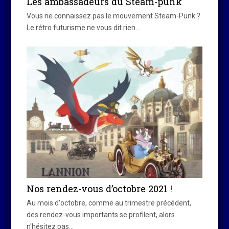
Les ambassadeurs du Steam-punk
Vous ne connaissez pas le mouvement Steam-Punk ?
Le rétro futurisme ne vous dit rien…
Nos rendez-vous d’octobre 2021 !
Au mois d'octobre, comme au trimestre précédent,
des rendez-vous importants se profilent, alors
n'hésitez pas…