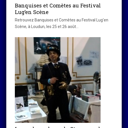
Banquises et Comètes au Festival
Lug’en Scène
Retrouvez Banquises et Comètes au Festival Lug'en
Scène, à Loudun, les 25 et 26 août…