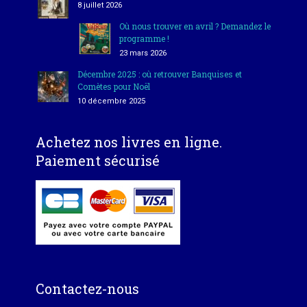
8 juillet 2026
Où nous trouver en avril ? Demandez le
programme !
23 mars 2026
Décembre 2025 : où retrouver Banquises et
Comètes pour Noël
10 décembre 2025
Achetez nos livres en ligne.
Paiement sécurisé
Contactez-nous