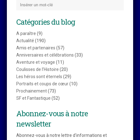
Catégories du blog
A paraître
(9)
Actualité
(190)
Amis et partenaires
(57)
Anniversaires et célébrations
(33)
Aventure et voyage
(11)
Coulisses de l’Histoire
(20)
Les héros sont éternels
(29)
Portraits et coups de cœur
(10)
Prochainement
(73)
SF et Fantastique
(52)
Abonnez-vous à notre
newsletter
Abonnez-vous à notre lettre d'informations et