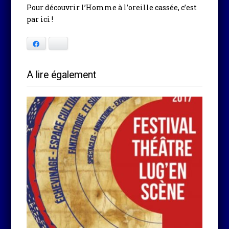
Pour découvrir l’Homme à l’oreille cassée, c’est
par ici !
Facebook
Bluesky
A lire également