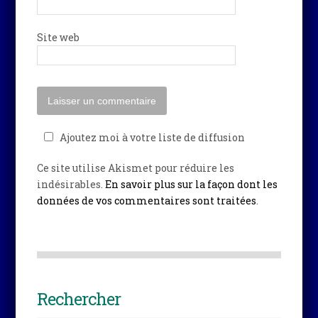
Site web
Ajoutez moi à votre liste de diffusion
Ce site utilise Akismet pour réduire les
indésirables.
En savoir plus sur la façon dont les
données de vos commentaires sont traitées
.
Rechercher