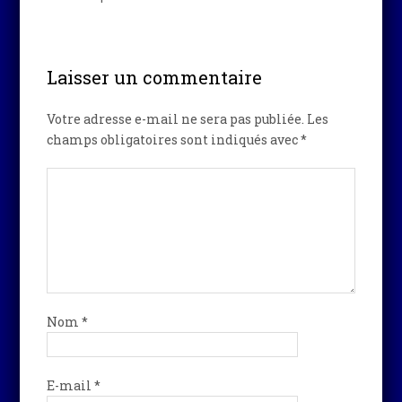
Laisser un commentaire
Votre adresse e-mail ne sera pas publiée.
Les
champs obligatoires sont indiqués avec
*
Nom
*
E-mail
*