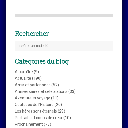
Rechercher
Catégories du blog
A paraître
(9)
Actualité
(190)
Amis et partenaires
(57)
Anniversaires et célébrations
(33)
Aventure et voyage
(11)
Coulisses de l’Histoire
(20)
Les héros sont éternels
(29)
Portraits et coups de cœur
(10)
Prochainement
(73)