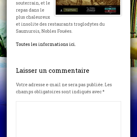
souterrain, et le
repas dans le
plus chaleureux
et insolite des restaurants troglodytes du
Saumurois, Nobles Fouées.
Toutes les informations ici.
Laisser un commentaire
Votre adresse e-mail ne sera pas publiée.
Les
champs obligatoires sont indiqués avec
*