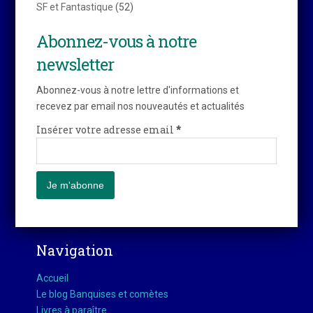
SF et Fantastique
(52)
Abonnez-vous à notre
newsletter
Abonnez-vous à notre lettre d'informations et
recevez par email nos nouveautés et actualités
Insérer votre adresse email
*
Navigation
Accueil
Le blog Banquises et comètes
Livres à paraître