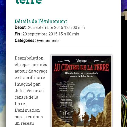
Détails de l'événement
Début :
20 septembre 2015 12 h 00 min
Fin :
20 septembre 2015 15 h 00 min
Catégories :
Événements
Déambulation
et repas animés
autour du voyage
extraordinaire
imaginé par
Jules Verne au
centre de la
terre.
L’animation
aura lieu dans
un réseau