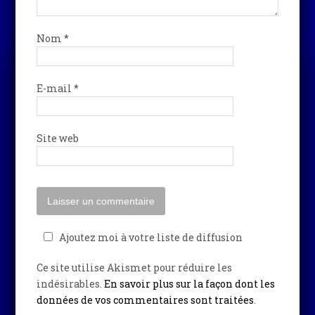
Nom
*
E-mail
*
Site web
Ajoutez moi à votre liste de diffusion
Ce site utilise Akismet pour réduire les
indésirables.
En savoir plus sur la façon dont les
données de vos commentaires sont traitées
.