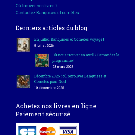
Où trouver nos livres ?
Contactez Banquises et comètes
Derniers articles du blog
En juillet, Banquises et Comètes voyage !
8 juillet 2026
Où nous trouver en avril ? Demandez le
programme !
23 mars 2026
Décembre 2025 : où retrouver Banquises et
Comètes pour Noël
10 décembre 2025
Achetez nos livres en ligne.
Paiement sécurisé