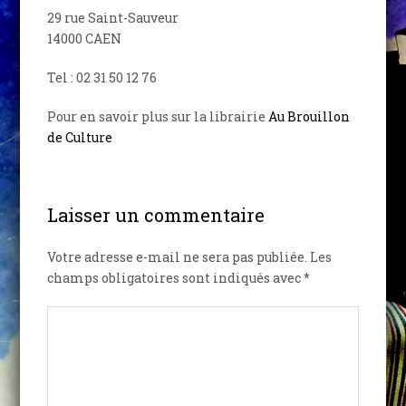
29 rue Saint-Sauveur
14000 CAEN
Tel : 02 31 50 12 76
Pour en savoir plus sur la librairie
Au Brouillon
de Culture
Laisser un commentaire
Votre adresse e-mail ne sera pas publiée.
Les
champs obligatoires sont indiqués avec
*