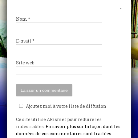
Nom
*
E-mail
*
Site web
Ajoutez moi à votre liste de diffusion
Ce site utilise Akismet pour réduire les
indésirables.
En savoir plus sur la façon dont les
données de vos commentaires sont traitées
.