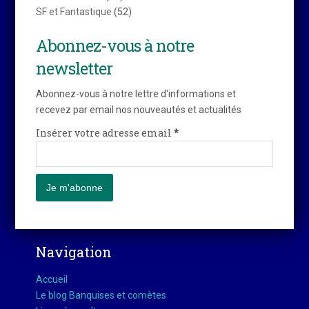
SF et Fantastique
(52)
Abonnez-vous à notre
newsletter
Abonnez-vous à notre lettre d'informations et
recevez par email nos nouveautés et actualités
Insérer votre adresse email
*
Navigation
Accueil
Le blog Banquises et comètes