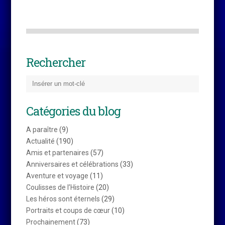
Rechercher
Catégories du blog
A paraître
(9)
Actualité
(190)
Amis et partenaires
(57)
Anniversaires et célébrations
(33)
Aventure et voyage
(11)
Coulisses de l’Histoire
(20)
Les héros sont éternels
(29)
Portraits et coups de cœur
(10)
Prochainement
(73)