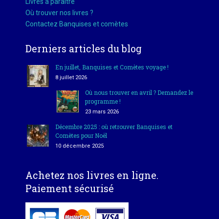
Livres à paraître
Où trouver nos livres ?
Contactez Banquises et comètes
Derniers articles du blog
En juillet, Banquises et Comètes voyage !
8 juillet 2026
Où nous trouver en avril ? Demandez le
programme !
23 mars 2026
Décembre 2025 : où retrouver Banquises et
Comètes pour Noël
10 décembre 2025
Achetez nos livres en ligne.
Paiement sécurisé