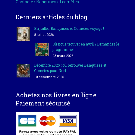
Contactez Banquises et comètes
Derniers articles du blog
En juillet, Banquises et Comètes voyage !
8 juillet 2026
Où nous trouver en avril ? Demandez le
programme !
23 mars 2026
Décembre 2025 : où retrouver Banquises et
Comètes pour Noël
10 décembre 2025
Achetez nos livres en ligne.
Paiement sécurisé