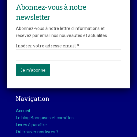
Abonnez-vous à notre
newsletter
Abonnez-vous à notre lettre d'informations et
recevez par email nos nouveautés et actualités
Insérer votre adresse email
*
Navigation
Accueil
Le blog Banquises et comètes
Livres à paraître
Où trouver nos livres ?