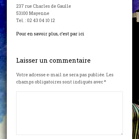
237 rue Charles de Gaulle
53100 Mayenne
Tel. : 02 43 04 10 12
Pour en savoir plus, c’est par ici
Laisser un commentaire
Votre adresse e-mail ne sera pas publiée.
Les
champs obligatoires sont indiqués avec
*