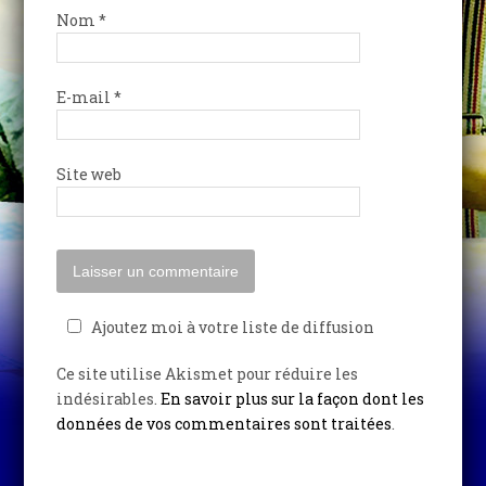
Nom
*
E-mail
*
Site web
Ajoutez moi à votre liste de diffusion
Ce site utilise Akismet pour réduire les
indésirables.
En savoir plus sur la façon dont les
données de vos commentaires sont traitées
.