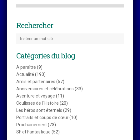
Rechercher
Catégories du blog
A paraître
(9)
Actualité
(190)
Amis et partenaires
(57)
Anniversaires et célébrations
(33)
Aventure et voyage
(11)
Coulisses de l’Histoire
(20)
Les héros sont éternels
(29)
Portraits et coups de cœur
(10)
Prochainement
(73)
SF et Fantastique
(52)