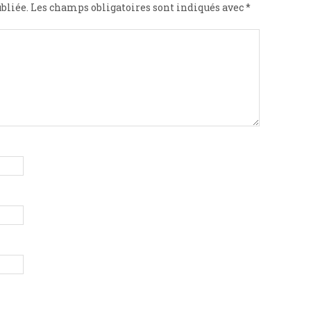
bliée.
Les champs obligatoires sont indiqués avec
*