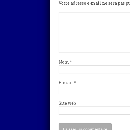
Votre adresse e-mail ne sera pas pu
Nom
*
E-mail
*
Site web