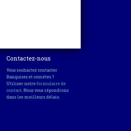
Contactez-nous
Vous souhaitez contacter
Banquises et comètes ?
Utiliser notre
formulaire de
contact
. Nous vous répondrons
dans les meilleurs délais.