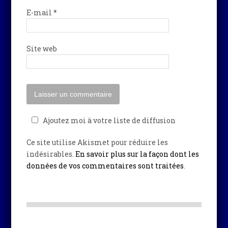
E-mail
*
Site web
Ajoutez moi à votre liste de diffusion
Ce site utilise Akismet pour réduire les
indésirables.
En savoir plus sur la façon dont les
données de vos commentaires sont traitées
.