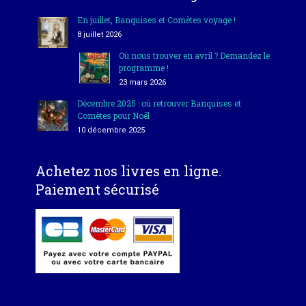
En juillet, Banquises et Comètes voyage !
8 juillet 2026
Où nous trouver en avril ? Demandez le
programme !
23 mars 2026
Décembre 2025 : où retrouver Banquises et
Comètes pour Noël
10 décembre 2025
Achetez nos livres en ligne.
Paiement sécurisé