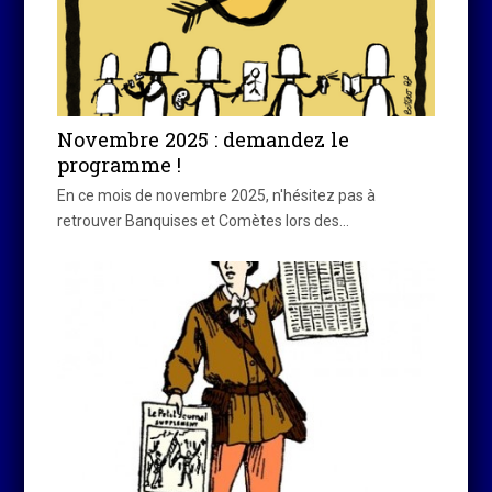
Novembre 2025 : demandez le
programme !
En ce mois de novembre 2025, n'hésitez pas à
retrouver Banquises et Comètes lors des…