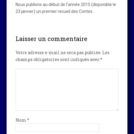
Nous publions au début de l'année 2015 (disponible le
23 janvier) un premier recueil des Contes…
Laisser un commentaire
Votre adresse e-mail ne sera pas publiée.
Les
champs obligatoires sont indiqués avec
*
Nom
*