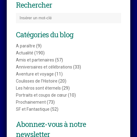
Rechercher
Catégories du blog
A paraître
(9)
Actualité
(190)
Amis et partenaires
(57)
Anniversaires et célébrations
(33)
Aventure et voyage
(11)
Coulisses de l’Histoire
(20)
Les héros sont éternels
(29)
Portraits et coups de cœur
(10)
Prochainement
(73)
SF et Fantastique
(52)
Abonnez-vous à notre
newsletter