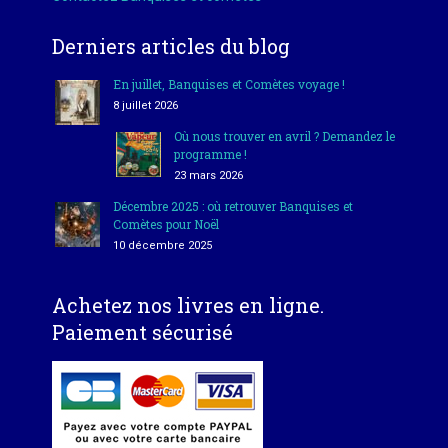
Derniers articles du blog
En juillet, Banquises et Comètes voyage !
8 juillet 2026
Où nous trouver en avril ? Demandez le
programme !
23 mars 2026
Décembre 2025 : où retrouver Banquises et
Comètes pour Noël
10 décembre 2025
Achetez nos livres en ligne.
Paiement sécurisé