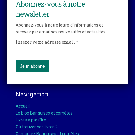
Abonnez-vous à notre
newsletter
Abonnez-vous à notre lettre d'informations et
recevez par email nos nouveautés et actualités
Insérer votre adresse email
*
Navigation
Accueil
Le blog Banquises et comètes
Livres à paraître
Où trouver nos livres ?
Contactez Banquises et comètes