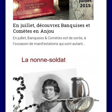
En juillet, découvrez Banquises et
Comètes en Anjou
En juillet, Banquises & Comètes est de sortie, à
l'occasion de manifestations qui sont autant…