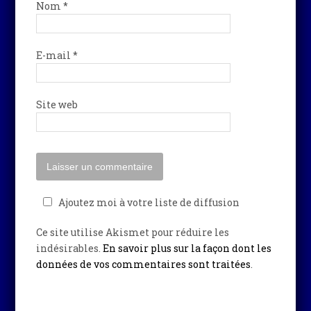
Nom
*
E-mail
*
Site web
Ajoutez moi à votre liste de diffusion
Ce site utilise Akismet pour réduire les
indésirables.
En savoir plus sur la façon dont les
données de vos commentaires sont traitées
.