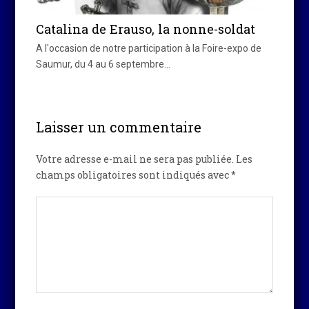
Catalina de Erauso, la nonne-soldat
A l'occasion de notre participation à la Foire-expo de
Saumur, du 4 au 6 septembre…
Laisser un commentaire
Votre adresse e-mail ne sera pas publiée.
Les
champs obligatoires sont indiqués avec
*