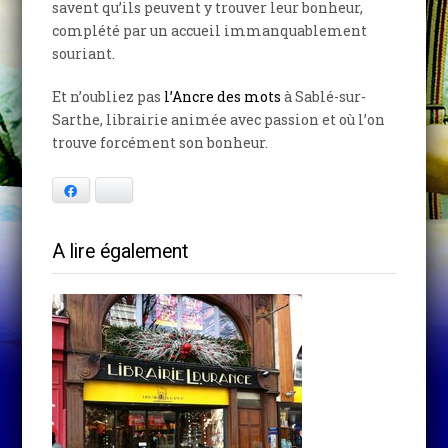
savent qu’ils peuvent y trouver leur bonheur,
complété par un accueil immanquablement
souriant.
Et n’oubliez pas
l’Ancre des mots
à Sablé-sur-
Sarthe, librairie animée avec passion et où l’on
trouve forcément son bonheur.
Facebook
Bluesky
A lire également