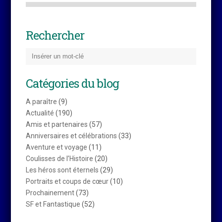
Rechercher
Catégories du blog
A paraître
(9)
Actualité
(190)
Amis et partenaires
(57)
Anniversaires et célébrations
(33)
Aventure et voyage
(11)
Coulisses de l’Histoire
(20)
Les héros sont éternels
(29)
Portraits et coups de cœur
(10)
Prochainement
(73)
SF et Fantastique
(52)