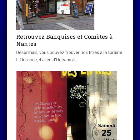
Retrouvez Banquises et Comètes à
Nantes
Désormais, vous pouvez trouver nos titres à la librairie
L. Durance, 4 allée d'Orléans à…