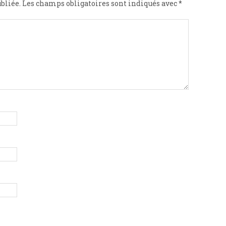
bliée.
Les champs obligatoires sont indiqués avec
*