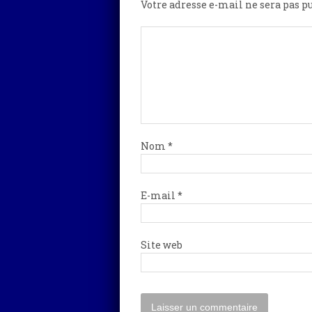
Votre adresse e-mail ne sera pas pu
Nom
*
E-mail
*
Site web