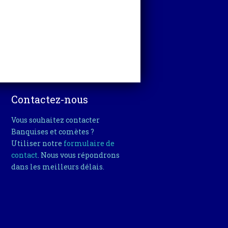
Contactez-nous
Vous souhaitez contacter
Banquises et comètes ?
Utiliser notre
formulaire de
contact
. Nous vous répondrons
dans les meilleurs délais.