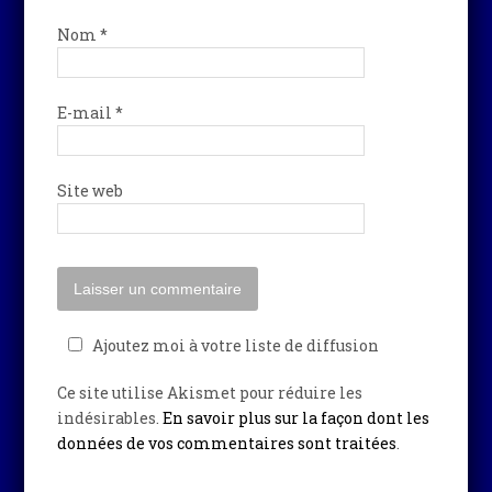
Nom
*
E-mail
*
Site web
Ajoutez moi à votre liste de diffusion
Ce site utilise Akismet pour réduire les
indésirables.
En savoir plus sur la façon dont les
données de vos commentaires sont traitées
.