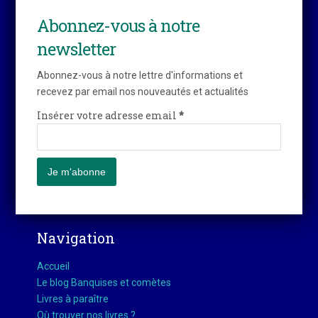
Abonnez-vous à notre
newsletter
Abonnez-vous à notre lettre d'informations et
recevez par email nos nouveautés et actualités
Insérer votre adresse email
*
Navigation
Accueil
Le blog Banquises et comètes
Livres à paraître
Où trouver nos livres ?