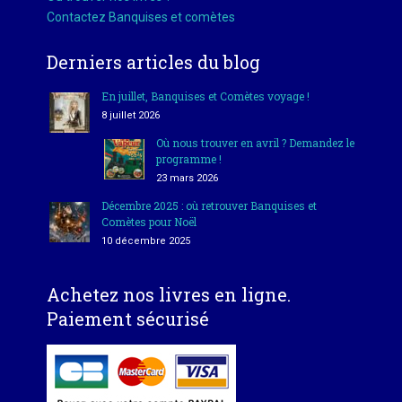
Contactez Banquises et comètes
Derniers articles du blog
En juillet, Banquises et Comètes voyage !
8 juillet 2026
Où nous trouver en avril ? Demandez le
programme !
23 mars 2026
Décembre 2025 : où retrouver Banquises et
Comètes pour Noël
10 décembre 2025
Achetez nos livres en ligne.
Paiement sécurisé