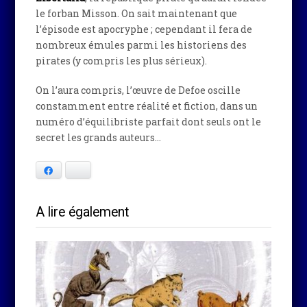
le forban Misson. On sait maintenant que
l’épisode est apocryphe ; cependant il fera de
nombreux émules parmi les historiens des
pirates (y compris les plus sérieux).
On l’aura compris, l’œuvre de Defoe oscille
constamment entre réalité et fiction, dans un
numéro d’équilibriste parfait dont seuls ont le
secret les grands auteurs…
Facebook
Bluesky
A lire également