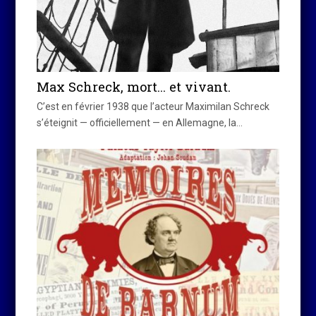
Max Schreck, mort… et vivant.
C’est en février 1938 que l’acteur Maximilan Schreck
s’éteignit — officiellement — en Allemagne, la…