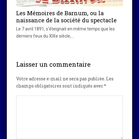
Les Mémoires de Barnum, ou la
naissance de la société du spectacle
Le 7 avril 1891, s'éteignait en même temps que les
derniers feux du XIXe siècle,…
Laisser un commentaire
Votre adresse e-mail ne sera pas publiée.
Les
champs obligatoires sont indiqués avec
*