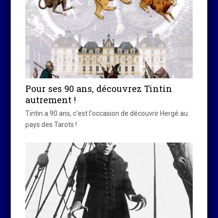
Pour ses 90 ans, découvrez Tintin
autrement !
Tintin a 90 ans, c'est l'occasion de découvrir Hergé au
pays des Tarots !