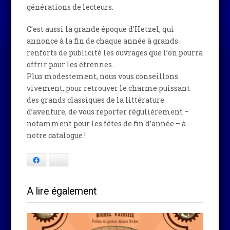
générations de lecteurs.
C’est aussi la grande époque d’Hetzel, qui
annonce à la fin de chaque année à grands
renforts de publicité les ouvrages que l’on pourra
offrir pour les étrennes…
Plus modestement, nous vous conseillons
vivement, pour retrouver le charme puissant
des grands classiques de la littérature
d’aventure, de vous reporter régulièrement –
notamment pour les fêtes de fin d’année – à
notre catalogue !
Facebook
Bluesky
A lire également