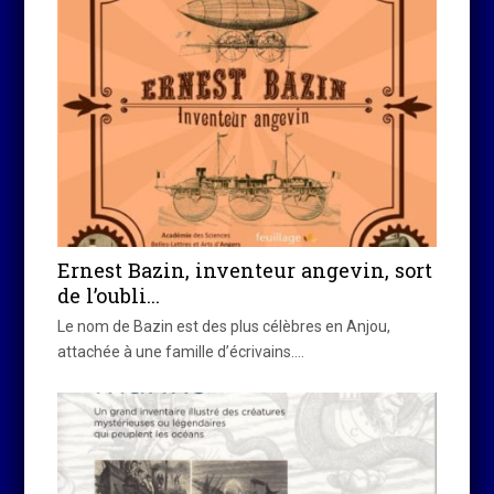
Ernest Bazin, inventeur angevin, sort
de l’oubli…
Le nom de Bazin est des plus célèbres en Anjou,
attachée à une famille d’écrivains.…