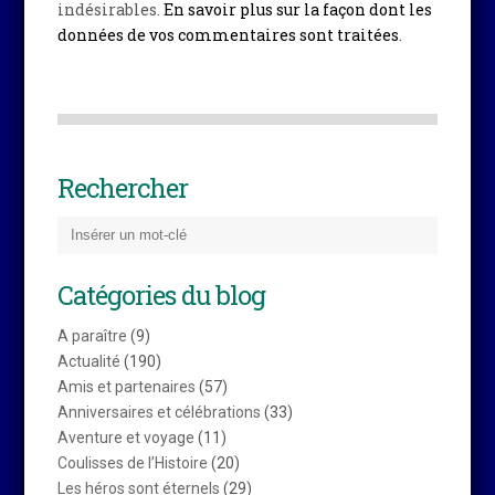
indésirables.
En savoir plus sur la façon dont les
données de vos commentaires sont traitées
.
Rechercher
Catégories du blog
A paraître
(9)
Actualité
(190)
Amis et partenaires
(57)
Anniversaires et célébrations
(33)
Aventure et voyage
(11)
Coulisses de l’Histoire
(20)
Les héros sont éternels
(29)