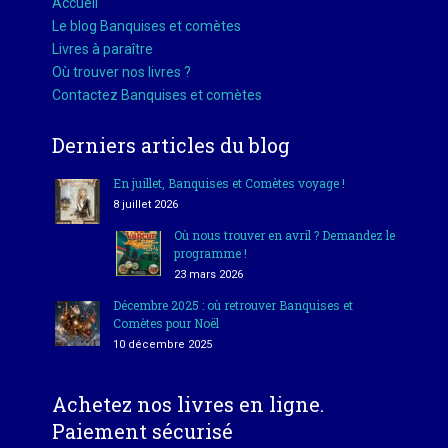
Accueil
Le blog Banquises et comètes
Livres à paraître
Où trouver nos livres ?
Contactez Banquises et comètes
Derniers articles du blog
En juillet, Banquises et Comètes voyage !
8 juillet 2026
Où nous trouver en avril ? Demandez le
programme !
23 mars 2026
Décembre 2025 : où retrouver Banquises et
Comètes pour Noël
10 décembre 2025
Achetez nos livres en ligne.
Paiement sécurisé