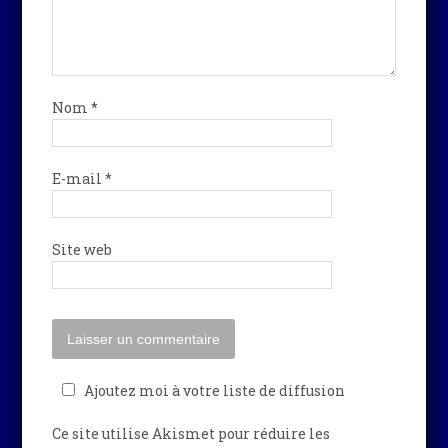
Nom
*
E-mail
*
Site web
Ajoutez moi à votre liste de diffusion
Ce site utilise Akismet pour réduire les