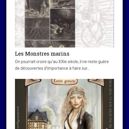
Les Monstres marins
On pourrait croire qu'au XXIe siècle, il ne reste guère
de découvertes d'importance à faire sur…