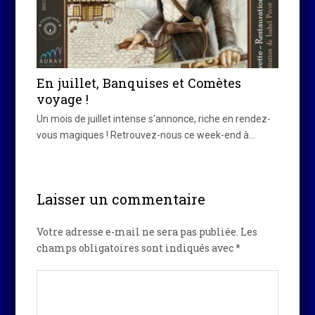
En juillet, Banquises et Comètes
voyage !
Un mois de juillet intense s'annonce, riche en rendez-
vous magiques ! Retrouvez-nous ce week-end à…
Laisser un commentaire
Votre adresse e-mail ne sera pas publiée.
Les
champs obligatoires sont indiqués avec
*