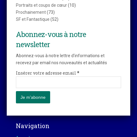
Portraits et coups de cœur
(10)
Prochainement
(73)
SF et Fantastique
(52)
Abonnez-vous à notre
newsletter
Abonnez-vous à notre lettre d'informations et
recevez par email nos nouveautés et actualités
Insérer votre adresse email
*
Navigation