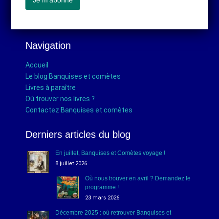
Navigation
Accueil
Le blog Banquises et comètes
Livres à paraître
Où trouver nos livres ?
Contactez Banquises et comètes
Derniers articles du blog
En juillet, Banquises et Comètes voyage !
8 juillet 2026
Où nous trouver en avril ? Demandez le
programme !
23 mars 2026
Décembre 2025 : où retrouver Banquises et