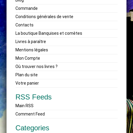
Blog
Commande
Conditions générales de vente
Contacts
La boutique Banquises et comètes
Livres à paraître
Mentions légales
Mon Compte
Où trouver nos livres ?
Plan du site
Votre panier
RSS Feeds
Main RSS
Comment Feed
Categories