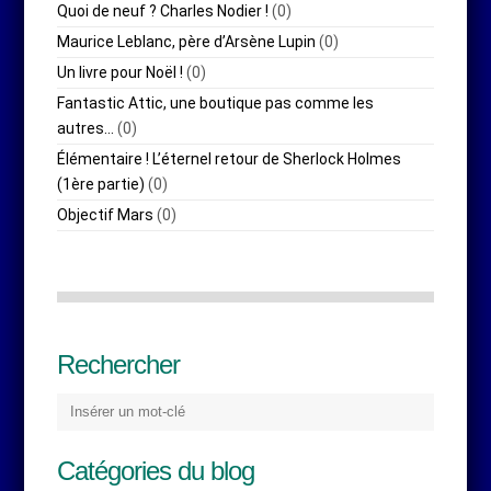
Quoi de neuf ? Charles Nodier !
(0)
Maurice Leblanc, père d’Arsène Lupin
(0)
Un livre pour Noël !
(0)
Fantastic Attic, une boutique pas comme les
autres…
(0)
Élémentaire ! L’éternel retour de Sherlock Holmes
(1ère partie)
(0)
Objectif Mars
(0)
Rechercher
Catégories du blog