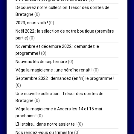
Découvrez notre collection Trésor des contes de
Bretagne
(0)
2023, nous voilà !
(0)
Noël 2022 : la sélection de notre boutique (première
partie)
(0)
Novembre et décembre 2022 : demandez le
programme !
(0)
Nouveautés de septembre
(0)
Véga la magicienne : une héroïne renaît !
(0)
Septembre 2022 : demandez (enfin) le programme !
(0)
Une nouvelle collection : Trésor des contes de
Bretagne
(0)
Véga la magicienne à Angers les 14 et 15 mai
prochains !
(0)
L’Histoire… dans notre assiette !
(0)
Nos rendez-vous du trimestre
(0)