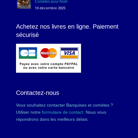
Comètes pour Noël
10 décembre 2025
Achetez nos livres en ligne. Paiement
sécurisé
Contactez-nous
Vous souhaitez contacter Banquises et comètes ?
Utiliser notre
formulaire de contact
. Nous vous
répondrons dans les meilleurs délais.