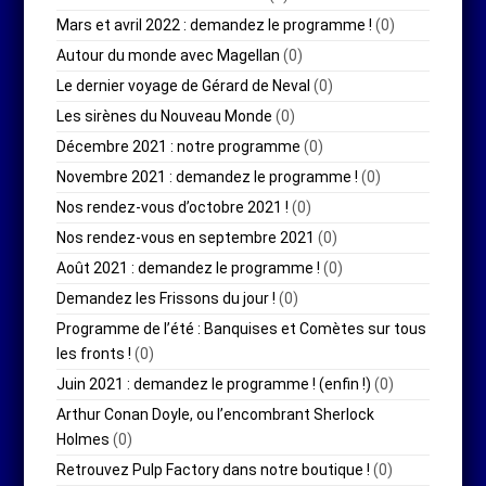
Mars et avril 2022 : demandez le programme !
(0)
Autour du monde avec Magellan
(0)
Le dernier voyage de Gérard de Neval
(0)
Les sirènes du Nouveau Monde
(0)
Décembre 2021 : notre programme
(0)
Novembre 2021 : demandez le programme !
(0)
Nos rendez-vous d’octobre 2021 !
(0)
Nos rendez-vous en septembre 2021
(0)
Août 2021 : demandez le programme !
(0)
Demandez les Frissons du jour !
(0)
Programme de l’été : Banquises et Comètes sur tous
les fronts !
(0)
Juin 2021 : demandez le programme ! (enfin !)
(0)
Arthur Conan Doyle, ou l’encombrant Sherlock
Holmes
(0)
Retrouvez Pulp Factory dans notre boutique !
(0)