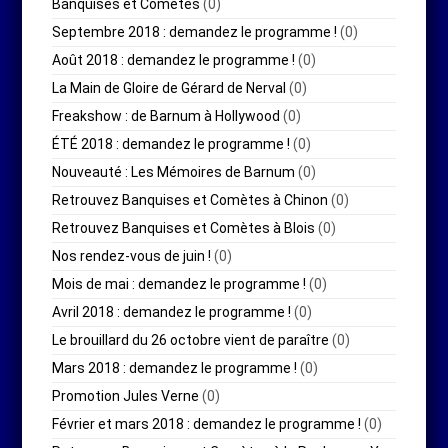
Banquises et Comètes
(0)
Septembre 2018 : demandez le programme !
(0)
Août 2018 : demandez le programme !
(0)
La Main de Gloire de Gérard de Nerval
(0)
Freakshow : de Barnum à Hollywood
(0)
ÉTÉ 2018 : demandez le programme !
(0)
Nouveauté : Les Mémoires de Barnum
(0)
Retrouvez Banquises et Comètes à Chinon
(0)
Retrouvez Banquises et Comètes à Blois
(0)
Nos rendez-vous de juin !
(0)
Mois de mai : demandez le programme !
(0)
Avril 2018 : demandez le programme !
(0)
Le brouillard du 26 octobre vient de paraître
(0)
Mars 2018 : demandez le programme !
(0)
Promotion Jules Verne
(0)
Février et mars 2018 : demandez le programme !
(0)